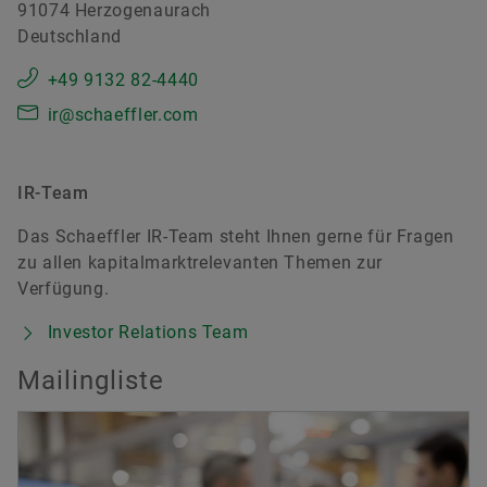
91074 Herzogenaurach
Deutschland
+49 9132 82-4440
ir@schaeffler.com
IR-Team
Das Schaeffler IR-Team steht Ihnen gerne für Fragen
zu allen kapitalmarktrelevanten Themen zur
Verfügung.
Investor Relations Team
Mailingliste