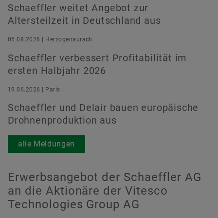
Schaeffler weitet Angebot zur
Altersteilzeit in Deutschland aus
05.08.2026 | Herzogenaurach
Schaeffler verbessert Profitabilität im
ersten Halbjahr 2026
19.06.2026 | Paris
Schaeffler und Delair bauen europäische
Drohnenproduktion aus
alle Meldungen
Erwerbsangebot der Schaeffler AG
an die Aktionäre der Vitesco
Technologies Group AG