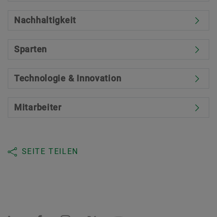
Nachhaltigkeit
Sparten
Technologie & Innovation
Mitarbeiter
SEITE TEILEN