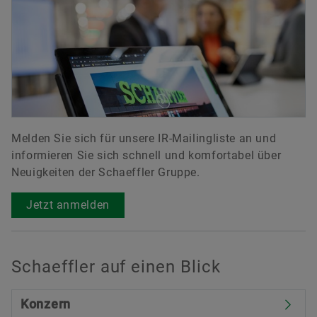
Melden Sie sich für unsere IR-Mailingliste an und
informieren Sie sich schnell und komfortabel über
Neuigkeiten der Schaeffler Gruppe.
Jetzt anmelden
Schaeffler auf einen Blick
Konzern