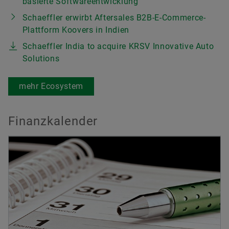
basierte Softwareentwicklung
Schaeffler erwirbt Aftersales B2B-E-Commerce-
Plattform Koovers in Indien
Schaeffler India to acquire KRSV Innovative Auto
Solutions
mehr Ecosystem
Finanzkalender