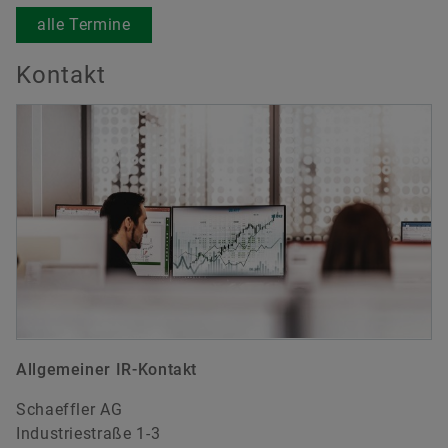
alle Termine
Kontakt
Allgemeiner IR-Kontakt
Schaeffler AG
Industriestraße 1-3