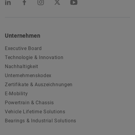
Unternehmen
Executive Board
Technologie & Innovation
Nachhaltigkeit
Unternehmenskodex
Zertifikate & Auszeichnungen
E-Mobility
Powertrain & Chassis
Vehicle Lifetime Solutions
Bearings & Industrial Solutions