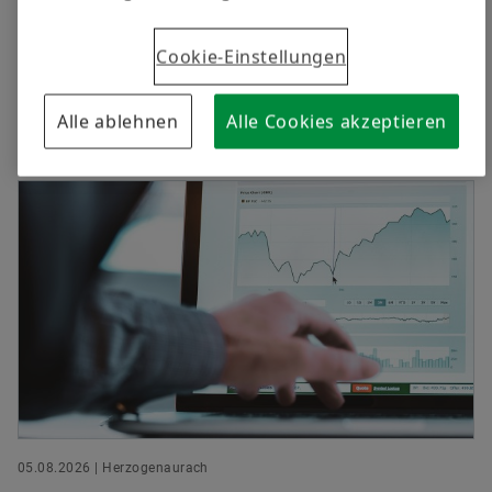
Cookie-Einstellungen
Alle ablehnen
Alle Cookies akzeptieren
Aktuelle Nachrichten
05.08.2026 | Herzogenaurach