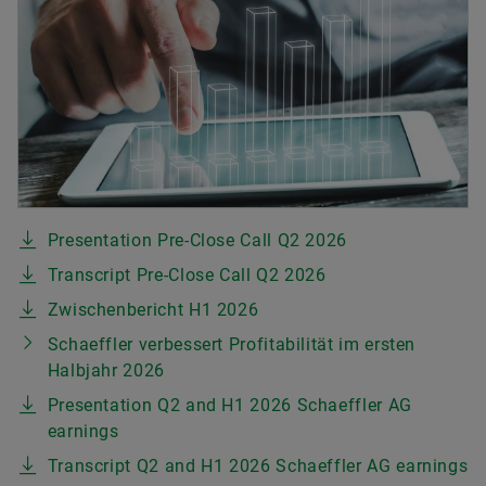
Presentation Pre-Close Call Q2 2026
Transcript Pre-Close Call Q2 2026
Zwischenbericht H1 2026
Schaeffler verbessert Profitabilität im ersten
Halbjahr 2026
Presentation Q2 and H1 2026 Schaeffler AG
earnings
Transcript Q2 and H1 2026 Schaeffler AG earnings