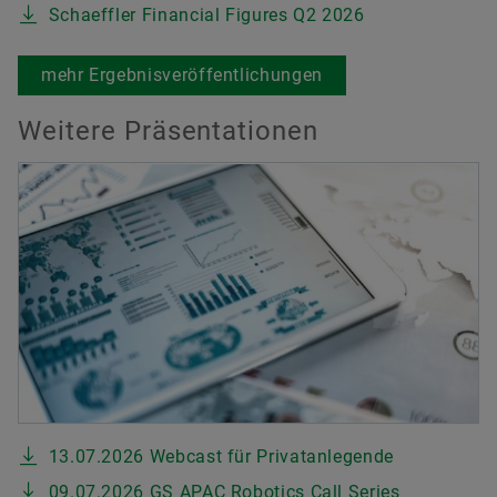
Schaeffler Financial Figures Q2 2026
mehr Ergebnisveröffentlichungen
Weitere Präsentationen
13.07.2026 Webcast für Privatanlegende
09.07.2026 GS APAC Robotics Call Series