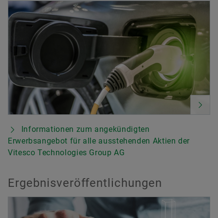
Informationen zum angekündigten
Erwerbsangebot für alle ausstehenden Aktien der
Vitesco Technologies Group AG
Ergebnisveröffentlichungen