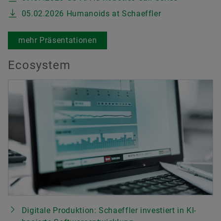
05.02.2026 Humanoids at Schaeffler
mehr Präsentationen
Ecosystem
Digitale Produktion: Schaeffler investiert in KI-