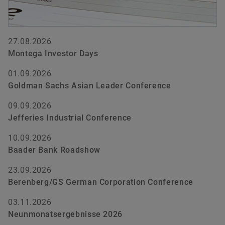
27.08.2026
Montega Investor Days
01.09.2026
Goldman Sachs Asian Leader Conference
09.09.2026
Jefferies Industrial Conference
10.09.2026
Baader Bank Roadshow
23.09.2026
Berenberg/GS German Corporation Conference
03.11.2026
Neunmonatsergebnisse 2026