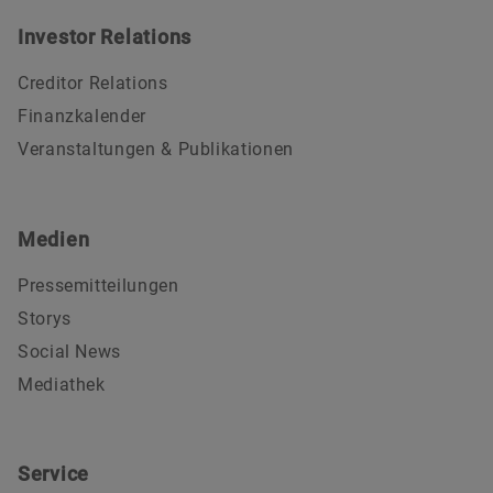
Investor Relations
Creditor Relations
Finanzkalender
Veranstaltungen & Publikationen
Medien
Pressemitteilungen
Storys
Social News
Mediathek
Service