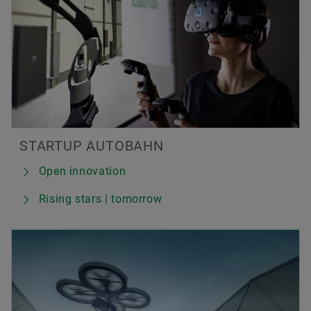
STARTUP AUTOBAHN
Open innovation
Rising stars | tomorrow