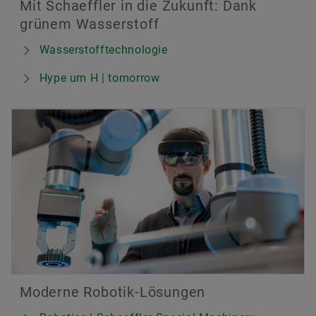
Mit Schaeffler in die Zukunft: Dank
grünem Wasserstoff
Wasserstofftechnologie
Hype um H | tomorrow
Moderne Robotik-Lösungen