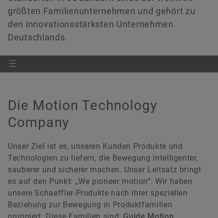
größten Familienunternehmen und gehört zu
den innovationsstärksten Unternehmen
Deutschlands.
Die Motion Technology
Company
Unser Ziel ist es, unseren Kunden Produkte und
Technologien zu liefern, die Bewegung intelligenter,
sauberer und sicherer machen. Unser Leitsatz bringt
es auf den Punkt: „We pioneer motion“. Wir haben
unsere Schaeffler-Produkte nach ihrer speziellen
Beziehung zur Bewegung in Produktfamilien
gruppiert. Diese Familien sind:
Guide Motion
,