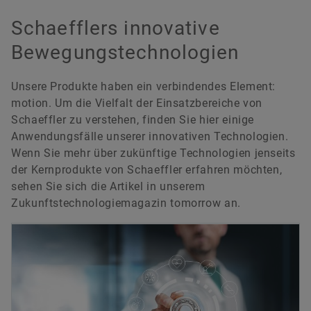
Schaefflers innovative
Bewegungstechnologien
Unsere Produkte haben ein verbindendes Element:
motion. Um die Vielfalt der Einsatzbereiche von
Schaeffler zu verstehen, finden Sie hier einige
Anwendungsfälle unserer innovativen Technologien.
Wenn Sie mehr über zukünftige Technologien jenseits
der Kernprodukte von Schaeffler erfahren möchten,
sehen Sie sich die Artikel in unserem
Zukunftstechnologiemagazin tomorrow an.