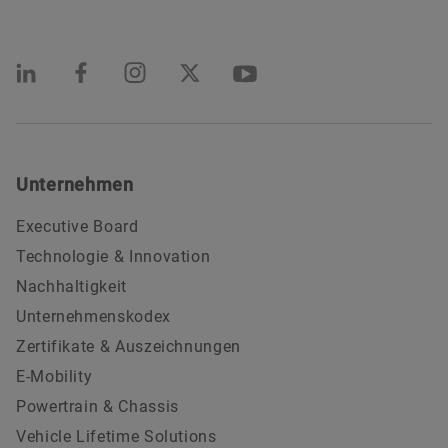
Unternehmen
Executive Board
Technologie & Innovation
Nachhaltigkeit
Unternehmenskodex
Zertifikate & Auszeichnungen
E-Mobility
Powertrain & Chassis
Vehicle Lifetime Solutions