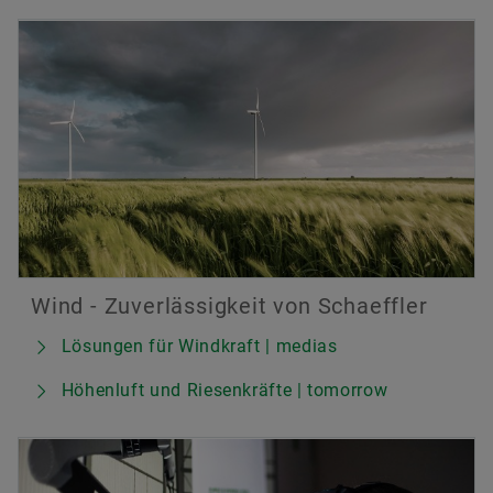
Wind - Zuverlässigkeit von Schaeffler
Lösungen für Windkraft | medias
Höhenluft und Riesenkräfte | tomorrow