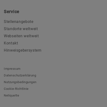
Service
Stellenangebote
Standorte weltweit
Webseiten weltweit
Kontakt
Hinweisgebersystem
Impressum
Datenschutzerklärung
Nutzungsbedingungen
Cookie-Richtlinie
Netiquette