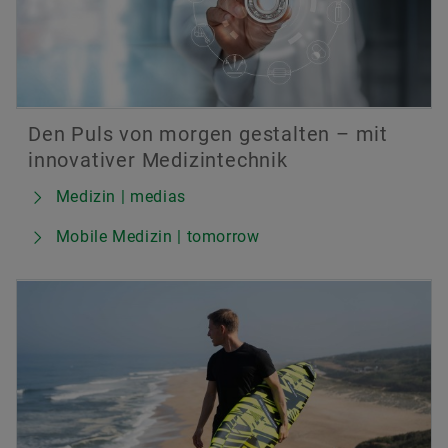
Den Puls von morgen gestalten – mit
innovativer Medizintechnik
Medizin | medias
Mobile Medizin | tomorrow