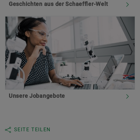
Geschichten aus der Schaeffler-Welt
Unsere Jobangebote
SEITE TEILEN