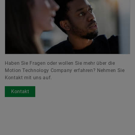
Haben Sie Fragen oder wollen Sie mehr über die
Motion Technology Company erfahren? Nehmen Sie
Kontakt mit uns auf.
Kontakt