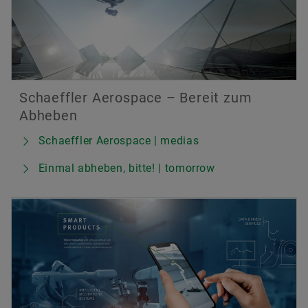
Schaeffler Aerospace – Bereit zum
Abheben
Schaeffler Aerospace | medias
Einmal abheben, bitte! | tomorrow