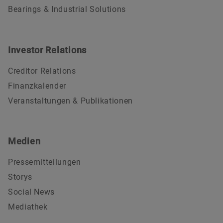
Bearings & Industrial Solutions
Investor Relations
Creditor Relations
Finanzkalender
Veranstaltungen & Publikationen
Medien
Pressemitteilungen
Storys
Social News
Mediathek