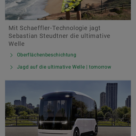
Mit Schaeffler-Technologie jagt
Sebastian Steudtner die ultimative
Welle
Oberflächenbeschichtung
Jagd auf die ultimative Welle | tomorrow