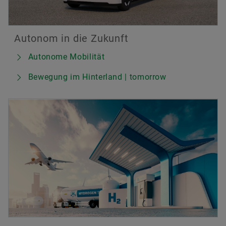
Autonom in die Zukunft
Autonome Mobilität
Bewegung im Hinterland | tomorrow