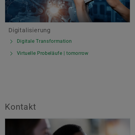
Digitalisierung
Digitale Transformation
Virtuelle Probeläufe | tomorrow
Kontakt