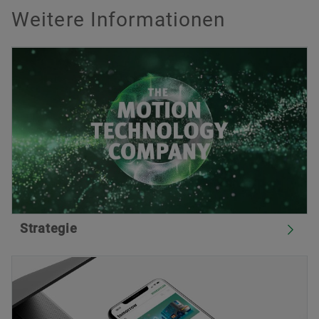
Weitere Informationen
Strategie