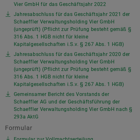
Vier GmbH für das Geschäftsjahr 2022
Jahresabschluss für das Geschäftsjahr 2021 der
Schaeffler Verwaltungsholding Vier GmbH
(ungeprüft) (Pflicht zur Prüfung besteht gemäß §
316 Abs. 1 HGB nicht für kleine
Kapitalgesellschaften i.S.v. § 267 Abs. 1 HGB)
Jahresabschluss für das Geschäftsjahr 2020 der
Schaeffler Verwaltungsholding Vier GmbH
(ungeprüft) (Pflicht zur Prüfung besteht gemäß §
316 Abs. 1 HGB nicht für kleine
Kapitalgesellschaften i.S.v. § 267 Abs. 1 HGB)
Gemeinsamer Bericht des Vorstands der
Schaeffler AG und der Geschäftsführung der
Schaeffler Verwaltungsholding Vier GmbH nach §
293a AktG
Formular
Formular zur Vollmachtserteilung