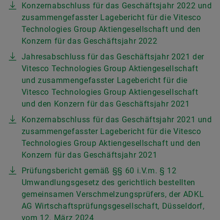
Konzernabschluss für das Geschäftsjahr 2022 und
zusammengefasster Lagebericht für die Vitesco
Technologies Group Aktiengesellschaft und den
Konzern für das Geschäftsjahr 2022
Jahresabschluss für das Geschäftsjahr 2021 der
Vitesco Technologies Group Aktiengesellschaft
und zusammengefasster Lagebericht für die
Vitesco Technologies Group Aktiengesellschaft
und den Konzern für das Geschäftsjahr 2021
Konzernabschluss für das Geschäftsjahr 2021 und
zusammengefasster Lagebericht für die Vitesco
Technologies Group Aktiengesellschaft und den
Konzern für das Geschäftsjahr 2021
Prüfungsbericht gemäß §§ 60 i.V.m. § 12
Umwandlungsgesetz des gerichtlich bestellten
gemeinsamen Verschmelzungsprüfers, der ADKL
AG Wirtschaftsprüfungsgesellschaft, Düsseldorf,
vom 12. März 2024