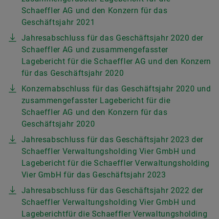
Schaeffler AG und den Konzern für das
Geschäftsjahr 2021
Jahresabschluss für das Geschäftsjahr 2020 der
Schaeffler AG und zusammengefasster
Lagebericht für die Schaeffler AG und den Konzern
für das Geschäftsjahr 2020
Konzernabschluss für das Geschäftsjahr 2020 und
zusammengefasster Lagebericht für die
Schaeffler AG und den Konzern für das
Geschäftsjahr 2020
Jahresabschluss für das Geschäftsjahr 2023 der
Schaeffler Verwaltungsholding Vier GmbH und
Lagebericht für die Schaeffler Verwaltungsholding
Vier GmbH für das Geschäftsjahr 2023
Jahresabschluss für das Geschäftsjahr 2022 der
Schaeffler Verwaltungsholding Vier GmbH und
Lageberichtfür die Schaeffler Verwaltungsholding