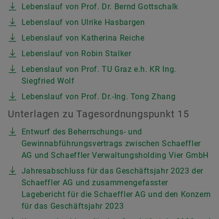
Lebenslauf von Prof. Dr. Bernd Gottschalk
Lebenslauf von Ulrike Hasbargen
Lebenslauf von Katherina Reiche
Lebenslauf von Robin Stalker
Lebenslauf von Prof. TU Graz e.h. KR Ing.
Siegfried Wolf
Lebenslauf von Prof. Dr.-Ing. Tong Zhang
Unterlagen zu Tagesordnungspunkt 15
Entwurf des Beherrschungs- und
Gewinnabführungsvertrags zwischen Schaeffler
AG und Schaeffler Verwaltungsholding Vier GmbH
Jahresabschluss für das Geschäftsjahr 2023 der
Schaeffler AG und zusammengefasster
Lagebericht für die Schaeffler AG und den Konzern
für das Geschäftsjahr 2023