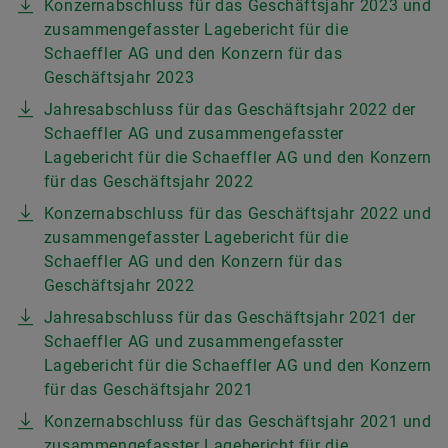
Konzernabschluss für das Geschäftsjahr 2023 und
zusammengefasster Lagebericht für die
Schaeffler AG und den Konzern für das
Geschäftsjahr 2023
Jahresabschluss für das Geschäftsjahr 2022 der
Schaeffler AG und zusammengefasster
Lagebericht für die Schaeffler AG und den Konzern
für das Geschäftsjahr 2022
Konzernabschluss für das Geschäftsjahr 2022 und
zusammengefasster Lagebericht für die
Schaeffler AG und den Konzern für das
Geschäftsjahr 2022
Jahresabschluss für das Geschäftsjahr 2021 der
Schaeffler AG und zusammengefasster
Lagebericht für die Schaeffler AG und den Konzern
für das Geschäftsjahr 2021
Konzernabschluss für das Geschäftsjahr 2021 und
zusammengefasster Lagebericht für die