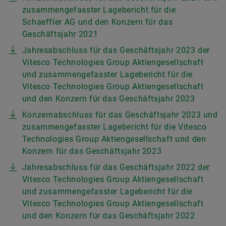
zusammengefasster Lagebericht für die
Schaeffler AG und den Konzern für das
Geschäftsjahr 2021
Jahresabschluss für das Geschäftsjahr 2023 der
Vitesco Technologies Group Aktiengesellschaft
und zusammengefasster Lagebericht für die
Vitesco Technologies Group Aktiengesellschaft
und den Konzern für das Geschäftsjahr 2023
Konzernabschluss für das Geschäftsjahr 2023 und
zusammengefasster Lagebericht für die Vitesco
Technologies Group Aktiengesellschaft und den
Konzern für das Geschäftsjahr 2023
Jahresabschluss für das Geschäftsjahr 2022 der
Vitesco Technologies Group Aktiengesellschaft
und zusammengefasster Lagebericht für die
Vitesco Technologies Group Aktiengesellschaft
und den Konzern für das Geschäftsjahr 2022