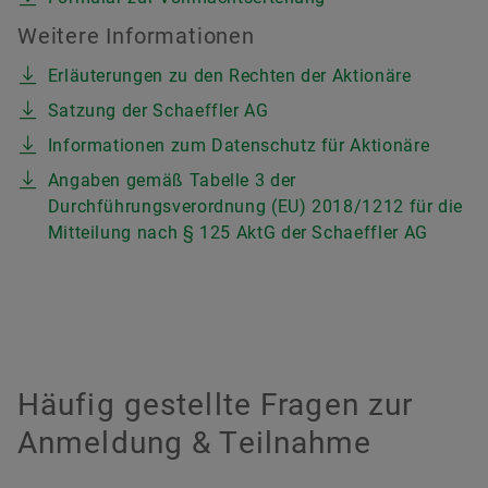
Weitere Informationen
Erläuterungen zu den Rechten der Aktionäre
Satzung der Schaeffler AG
Informationen zum Datenschutz für Aktionäre
Angaben gemäß Tabelle 3 der
Durchführungsverordnung (EU) 2018/1212 für die
Mitteilung nach § 125 AktG der Schaeffler AG
Häufig gestellte Fragen zur
Anmeldung & Teilnahme