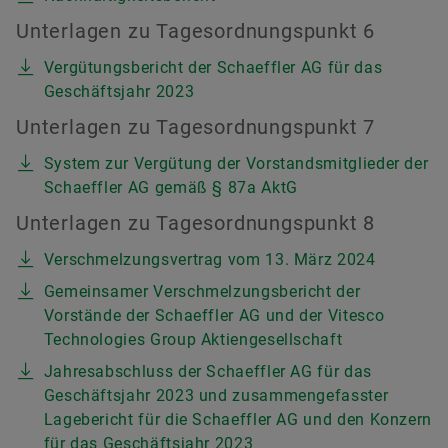
Unterlagen zu Tagesordnungspunkt 6
Vergütungsbericht der Schaeffler AG für das
Geschäftsjahr 2023
Unterlagen zu Tagesordnungspunkt 7
System zur Vergütung der Vorstandsmitglieder der
Schaeffler AG gemäß § 87a AktG
Unterlagen zu Tagesordnungspunkt 8
Verschmelzungsvertrag vom 13. März 2024
Gemeinsamer Verschmelzungsbericht der
Vorstände der Schaeffler AG und der Vitesco
Technologies Group Aktiengesellschaft
Jahresabschluss der Schaeffler AG für das
Geschäftsjahr 2023 und zusammengefasster
Lagebericht für die Schaeffler AG und den Konzern
für das Geschäftsjahr 2023