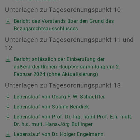
Unterlagen zu Tagesordnungspunkt 10
Bericht des Vorstands über den Grund des
Bezugsrechtsausschlusses
Unterlagen zu Tagesordnungspunkt 11 und
12
Bericht anlässlich der Einberufung der
außerordentlichen Hauptversammlung am 2.
Februar 2024 (ohne Aktualisierung)
Unterlagen zu Tagesordnungspunkt 13
Lebenslauf von Georg F. W. Schaeffler
Lebenslauf von Sabine Bendiek
Lebenslauf von Prof. Dr.-Ing. habil Prof. E.h. mult.
Dr. h.c. mult. Hans-Jörg Bullinger
Lebenslauf von Dr. Holger Engelmann