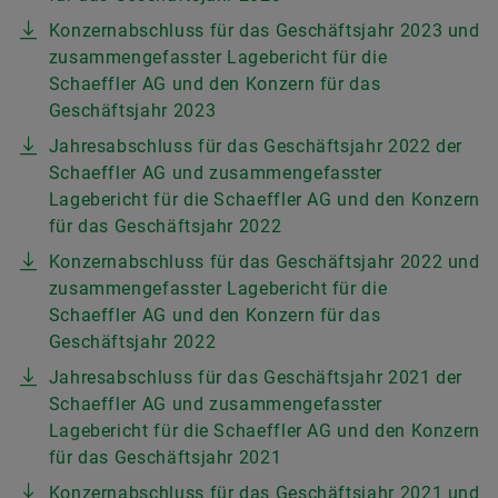
Konzernabschluss für das Geschäftsjahr 2023 und
zusammengefasster Lagebericht für die
Schaeffler AG und den Konzern für das
Geschäftsjahr 2023
Jahresabschluss für das Geschäftsjahr 2022 der
Schaeffler AG und zusammengefasster
Lagebericht für die Schaeffler AG und den Konzern
für das Geschäftsjahr 2022
Konzernabschluss für das Geschäftsjahr 2022 und
zusammengefasster Lagebericht für die
Schaeffler AG und den Konzern für das
Geschäftsjahr 2022
Jahresabschluss für das Geschäftsjahr 2021 der
Schaeffler AG und zusammengefasster
Lagebericht für die Schaeffler AG und den Konzern
für das Geschäftsjahr 2021
Konzernabschluss für das Geschäftsjahr 2021 und