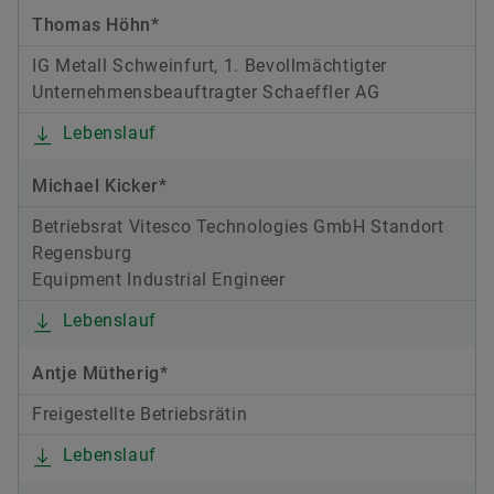
Thomas Höhn*
IG Metall Schweinfurt, 1. Bevollmächtigter
Unternehmensbeauftragter Schaeffler AG
Lebenslauf
Michael Kicker*
Betriebsrat Vitesco Technologies GmbH Standort
Regensburg
Equipment Industrial Engineer
Lebenslauf
Antje Mütherig*
Freigestellte Betriebsrätin
Lebenslauf