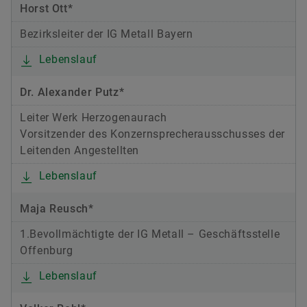
Horst Ott*
Bezirksleiter der IG Metall Bayern
Lebenslauf
Dr. Alexander Putz*
Leiter Werk Herzogenaurach
Vorsitzender des Konzernsprecherausschusses der
Leitenden Angestellten
Lebenslauf
Maja Reusch*
1.Bevollmächtigte der IG Metall – Geschäftsstelle
Offenburg
Lebenslauf