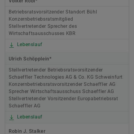
Volker Robl*
Betriebsratsvorsitzender Standort Bühl
Konzernbetriebsratsmitglied
Stellvertretender Sprecher des
Wirtschaftsausschusses KBR
Lebenslauf
Ulrich Schöpplein*
Stellvertretender Betriebsratsvorsitzender
Schaeffler Technologies AG & Co. KG Schweinfurt
Konzernbetriebsratsvorsitzender Schaeffler AG
Sprecher Wirtschaftsausschuss Schaeffler AG
Stellvertretender Vorsitzender Europabetriebsrat
Schaeffler AG
Lebenslauf
Robin J. Stalker