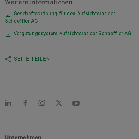
Weitere Informationen
Geschäftsordnung für den Aufsichtsrat der
Schaeffler AG
Vergütungssystem Aufsichtsrat der Schaeffler AG
SEITE TEILEN
Unternehmen