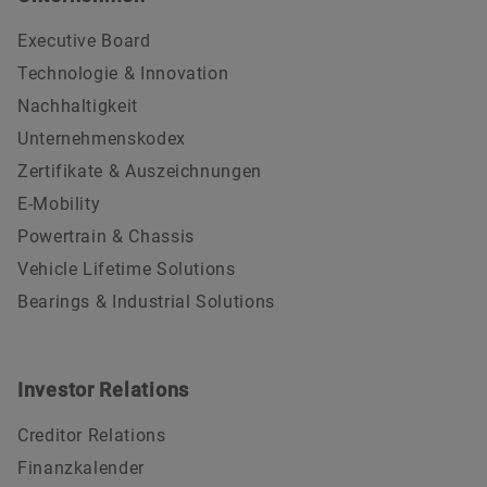
Executive Board
Technologie & Innovation
Nachhaltigkeit
Unternehmenskodex
Zertifikate & Auszeichnungen
E-Mobility
Powertrain & Chassis
Vehicle Lifetime Solutions
Bearings & Industrial Solutions
Investor Relations
Creditor Relations
Finanzkalender