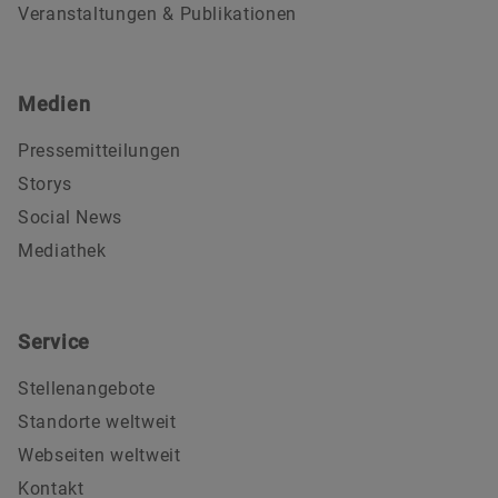
Veranstaltungen & Publikationen
Medien
Pressemitteilungen
Storys
Social News
Mediathek
Service
Stellenangebote
Standorte weltweit
Webseiten weltweit
Kontakt