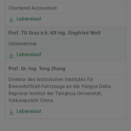
Chartered Accountant
Lebenslauf
Prof. TU Graz e.h. KR Ing. Siegfried Wolf
Unternehmer
Lebenslauf
Prof. Dr.-Ing. Tong Zhang
Direktor des technischen Institutes für
Brennstoffzell-Fahrzeuge an der Yangze Delta
Regional Institut der Tsinghua Universität,
Volksrepublik China
Lebenslauf