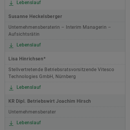
Lebenslauf
Susanne Heckelsberger
Unternehmensberaterin – Interim Managerin –
Aufsichtsrätin
Lebenslauf
Lisa Hinrichsen*
Stellvertretende Betriebsratsvorsitzende Vitesco
Technologies GmbH, Nürnberg
Lebenslauf
KR Dipl. Betriebswirt Joachim Hirsch
Unternehmensberater
Lebenslauf