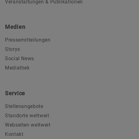
Veranstaltungen & Publikationen
Medien
Pressemitteilungen
Storys
Social News
Mediathek
Service
Stellenangebote
Standorte weltweit
Webseiten weltweit
Kontakt