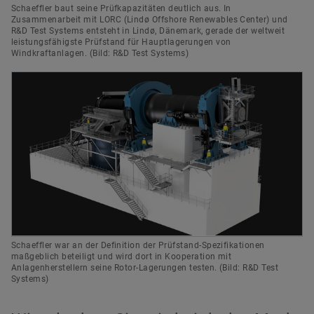
Schaeffler baut seine Prüfkapazitäten deutlich aus. In
Zusammenarbeit mit LORC (Lindø Offshore Renewables Center) und
R&D Test Systems entsteht in Lindø, Dänemark, gerade der weltweit
leistungsfähigste Prüfstand für Hauptlagerungen von
Windkraftanlagen. (Bild: R&D Test Systems)
Schaeffler war an der Definition der Prüfstand-Spezifikationen
maßgeblich beteiligt und wird dort in Kooperation mit
Anlagenherstellern seine Rotor-Lagerungen testen. (Bild: R&D Test
Systems)