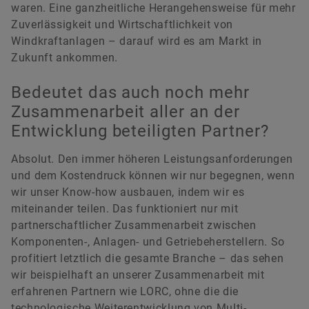
waren. Eine ganzheitliche Herangehensweise für mehr
Zuverlässigkeit und Wirtschaftlichkeit von
Windkraftanlagen – darauf wird es am Markt in
Zukunft ankommen.
Bedeutet das auch noch mehr
Zusammenarbeit aller an der
Entwicklung beteiligten Partner?
Absolut. Den immer höheren Leistungsanforderungen
und dem Kostendruck können wir nur begegnen, wenn
wir unser Know-how ausbauen, indem wir es
miteinander teilen. Das funktioniert nur mit
partnerschaftlicher Zusammenarbeit zwischen
Komponenten-, Anlagen- und Getriebeherstellern. So
profitiert letztlich die gesamte Branche – das sehen
wir beispielhaft an unserer Zusammenarbeit mit
erfahrenen Partnern wie LORC, ohne die die
technologische Weiterentwicklung von Multi-