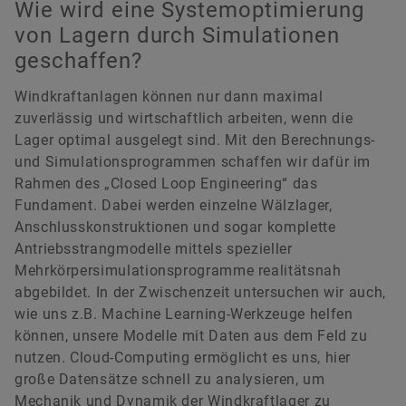
Wie wird eine Systemoptimierung
von Lagern durch Simulationen
geschaffen?
Windkraftanlagen können nur dann maximal
zuverlässig und wirtschaftlich arbeiten, wenn die
Lager optimal ausgelegt sind. Mit den Berechnungs-
und Simulationsprogrammen schaffen wir dafür im
Rahmen des „Closed Loop Engineering“ das
Fundament. Dabei werden einzelne Wälzlager,
Anschlusskonstruktionen und sogar komplette
Antriebsstrangmodelle mittels spezieller
Mehrkörpersimulationsprogramme realitätsnah
abgebildet. In der Zwischenzeit untersuchen wir auch,
wie uns z.B. Machine Learning-Werkzeuge helfen
können, unsere Modelle mit Daten aus dem Feld zu
nutzen. Cloud-Computing ermöglicht es uns, hier
große Datensätze schnell zu analysieren, um
Mechanik und Dynamik der Windkraftlager zu