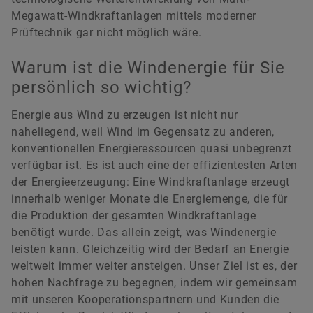
Megawatt-Windkraftanlagen mittels moderner
Prüftechnik gar nicht möglich wäre.
Warum ist die Windenergie für Sie
persönlich so wichtig?
Energie aus Wind zu erzeugen ist nicht nur
naheliegend, weil Wind im Gegensatz zu anderen,
konventionellen Energieressourcen quasi unbegrenzt
verfügbar ist. Es ist auch eine der effizientesten Arten
der Energieerzeugung: Eine Windkraftanlage erzeugt
innerhalb weniger Monate die Energiemenge, die für
die Produktion der gesamten Windkraftanlage
benötigt wurde. Das allein zeigt, was Windenergie
leisten kann. Gleichzeitig wird der Bedarf an Energie
weltweit immer weiter ansteigen. Unser Ziel ist es, der
hohen Nachfrage zu begegnen, indem wir gemeinsam
mit unseren Kooperationspartnern und Kunden die