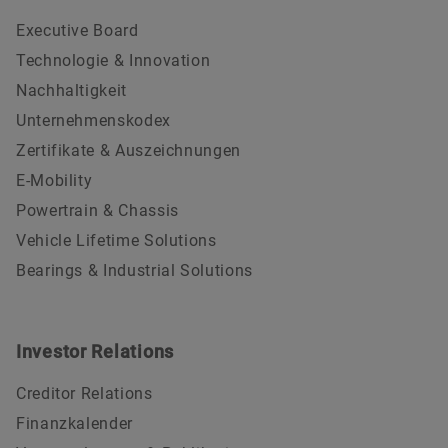
Executive Board
Technologie & Innovation
Nachhaltigkeit
Unternehmenskodex
Zertifikate & Auszeichnungen
E-Mobility
Powertrain & Chassis
Vehicle Lifetime Solutions
Bearings & Industrial Solutions
Investor Relations
Creditor Relations
Finanzkalender