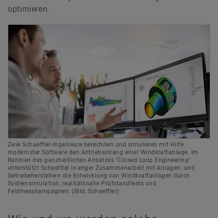
optimieren.
Zwei Schaeffler-Ingenieure berechnen und simulieren mit Hilfe
modernster Software den Antriebsstrang einer Windkraftanlage. Im
Rahmen des ganzheitlichen Ansatzes "Closed Loop Engineering"
unterstützt Schaeffler in enger Zusammenarbeit mit Anlagen- und
Getriebeherstellern die Entwicklung von Windkraftanlagen durch
Systemsimulation, realitätsnahe Prüfstandtests und
Feldmesskampagnen. (Bild: Schaeffler)