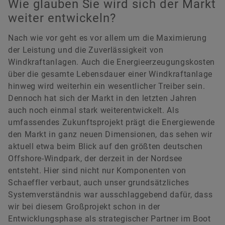
Wie glauben Sie wird sich der Markt
weiter entwickeln?
Nach wie vor geht es vor allem um die Maximierung
der Leistung und die Zuverlässigkeit von
Windkraftanlagen. Auch die Energieerzeugungskosten
über die gesamte Lebensdauer einer Windkraftanlage
hinweg wird weiterhin ein wesentlicher Treiber sein.
Dennoch hat sich der Markt in den letzten Jahren
auch noch einmal stark weiterentwickelt. Als
umfassendes Zukunftsprojekt prägt die Energiewende
den Markt in ganz neuen Dimensionen, das sehen wir
aktuell etwa beim Blick auf den größten deutschen
Offshore-Windpark, der derzeit in der Nordsee
entsteht. Hier sind nicht nur Komponenten von
Schaeffler verbaut, auch unser grundsätzliches
Systemverständnis war ausschlaggebend dafür, dass
wir bei diesem Großprojekt schon in der
Entwicklungsphase als strategischer Partner im Boot