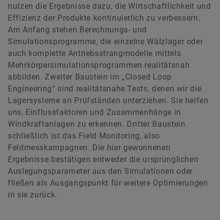
nutzen die Ergebnisse dazu, die Wirtschaftlichkeit und
Effizienz der Produkte kontinuierlich zu verbessern.
Am Anfang stehen Berechnungs- und
Simulationsprogramme, die einzelne Wälzlager oder
auch komplette Antriebsstrangmodelle mittels
Mehrkörpersimulationsprogrammen realitätsnah
abbilden. Zweiter Baustein im „Closed Loop
Engineering“ sind realitätsnahe Tests, denen wir die
Lagersysteme an Prüfständen unterziehen. Sie helfen
uns, Einflussfaktoren und Zusammenhänge in
Windkraftanlagen zu erkennen. Dritter Baustein
schließlich ist das Field Monitoring, also
Feldmesskampagnen. Die hier gewonnenen
Ergebnisse bestätigen entweder die ursprünglichen
Auslegungsparameter aus den Simulationen oder
fließen als Ausgangspunkt für weitere Optimierungen
in sie zurück.