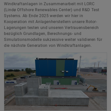
Windkraftanlagen in Zusammenarbeit mit LORC
(Lindø Offshore Renewables Center) und R&D Test
Systems. Ab Ende 2025 werden wir hier in
Kooperation mit Anlagenherstellern unsere Rotor-
Lagerungen testen und unseren Vertrauensbereich
bezüglich Grundlagen, Berechnungs- und
Simulationsmodelle sukzessive weiter validieren für
die nächste Generation von Windkraftanlagen.