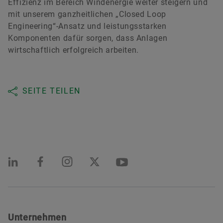
Effizienz im Bereich Windenergie weiter steigern und
mit unserem ganzheitlichen „Closed Loop
Engineering“-Ansatz und leistungsstarken
Komponenten dafür sorgen, dass Anlagen
wirtschaftlich erfolgreich arbeiten.
SEITE TEILEN
Unternehmen