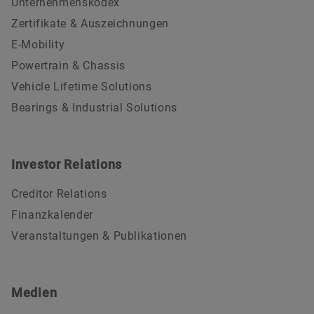
Unternehmenskodex
Zertifikate & Auszeichnungen
E-Mobility
Powertrain & Chassis
Vehicle Lifetime Solutions
Bearings & Industrial Solutions
Investor Relations
Creditor Relations
Finanzkalender
Veranstaltungen & Publikationen
Medien