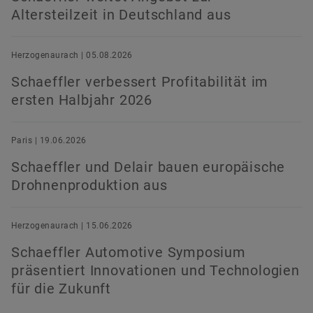
Altersteilzeit in Deutschland aus
Herzogenaurach | 05.08.2026
Schaeffler verbessert Profitabilität im
ersten Halbjahr 2026
Paris | 19.06.2026
Schaeffler und Delair bauen europäische
Drohnenproduktion aus
Herzogenaurach | 15.06.2026
Schaeffler Automotive Symposium
präsentiert Innovationen und Technologien
für die Zukunft