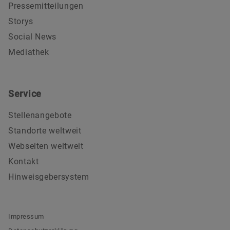
Pressemitteilungen
Storys
Social News
Mediathek
Service
Stellenangebote
Standorte weltweit
Webseiten weltweit
Kontakt
Hinweisgebersystem
Impressum