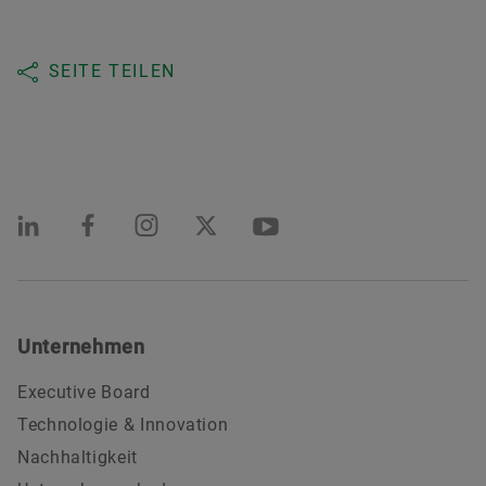
SEITE TEILEN
Unternehmen
Executive Board
Technologie & Innovation
Nachhaltigkeit