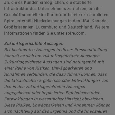
an, die es Kunden ermöglichen, die etablierte
Infrastruktur des Unternehmens zu nutzen, um ihr
Geschäftsmodelle im Raumfahrtbereich zu etablieren.
Spire unterhält Niederlassungen in den USA, Kanada,
Großbritannien, Luxemburg und Deutschland. Weitere
Informationen finden Sie unter spire.com.
Zukunftsgerichtete Aussagen
Bei bestimmten Aussagen in dieser Pressemitteilung
handelt es sich um zukunftsgerichtete Aussagen.
Zukunftsgerichtete Aussagen sind naturgemäß mit
einer Reihe von Risiken, Unwägbarkeiten und
Annahmen verbunden, die dazu führen können, dass
die tatsächlichen Ergebnisse oder Entwicklungen von
den in den zukunftsgerichteten Aussagen
angegebenen oder implizierten Ergebnissen oder
Entwicklungen in wesentlicher Hinsicht abweichen.
Diese Risiken, Unwägbarkeiten und Annahmen können
sich nachteilig auf das Ergebnis und die finanziellen