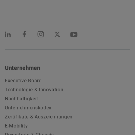
Unternehmen
Executive Board
Technologie & Innovation
Nachhaltigkeit
Unternehmenskodex
Zertifikate & Auszeichnungen
E-Mobility
Powertrain & Chassis