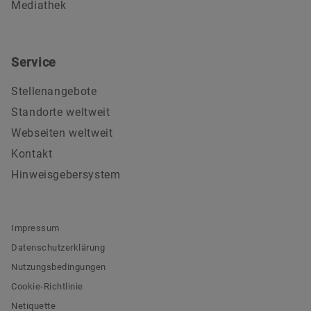
Mediathek
Service
Stellenangebote
Standorte weltweit
Webseiten weltweit
Kontakt
Hinweisgebersystem
Impressum
Datenschutzerklärung
Nutzungsbedingungen
Cookie-Richtlinie
Netiquette