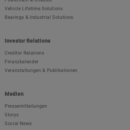
Vehicle Lifetime Solutions
Bearings & Industrial Solutions
Investor Relations
Creditor Relations
Finanzkalender
Veranstaltungen & Publikationen
Medien
Pressemitteilungen
Storys
Social News