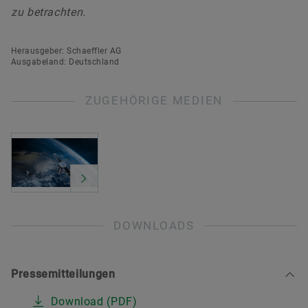
zu betrachten.
Herausgeber: Schaeffler AG
Ausgabeland: Deutschland
ZUGEHÖRIGE MEDIEN
DOWNLOADS
Pressemitteilungen
Download (PDF)