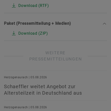
Download (RTF)
Paket (Pressemitteilung + Medien)
Download (ZIP)
WEITERE
PRESSEMITTEILUNGEN
Herzogenaurach | 05.08.2026
Schaeffler weitet Angebot zur
Altersteilzeit in Deutschland aus
Herzogenaurach | 05.08.2026