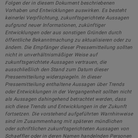
Folgen der in diesem Dokument beschriebenen
Vorhaben und Entwicklungen auswirken. Es besteht
keinerlei Verpflichtung, zukunftsgerichtete Aussagen
aufgrund neuer Informationen, zukünftiger
Entwicklungen oder aus sonstigen Gründen durch
öffentliche Bekanntmachung zu aktualisieren oder zu
ändern. Die Empfänger dieser Pressemitteilung sollten
nicht in unverhältnismäßiger Weise auf
zukunftsgerichtete Aussagen vertrauen, die
ausschließlich den Stand zum Datum dieser
Pressemitteilung widerspiegeln. In dieser
Pressemitteilung enthaltene Aussagen über Trends
oder Entwicklungen in der Vergangenheit sollten nicht
als Aussagen dahingehend betrachtet werden, dass
sich diese Trends und Entwicklungen in der Zukunft
fortsetzen. Die vorstehend aufgeführten Warnhinweise
sind im Zusammenhang mit späteren mündlichen
oder schriftlichen zukunftsgerichteten Aussagen von
Schaeffler oder in deren Namen handelnden Personen