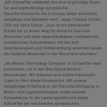
„Mit Schaeffler verbindet uns eine langfristige Vision
für eine eigenständige europäische
Raumfahrtindustrie, die in Europa selbst entwickelt,
aufgebaut und betrieben wird“, sagte Theresa Condor,
CEO von Spire Global. „Dies ist ein bedeutender
Schritt hin zu einem Weg für kritische Dual-Use-
Missionen und einer eigenständigeren, verlässlichen
europäischen Industriebasis, mit der sich
Geschwindigkeit und Größenordnung erreichen lassen,
die moderne Missionen in der Raumfahrt erfordern.“
„Als Motion Technology Company ist Schaeffler ideal
positioniert, um in den New-Space-Bereich
einzusteigen. Wir erkennen eine starke industrielle
Logik im Kern dieser Kooperation. Mit unserer
langjährigen Erfahrung in der Präzisionsfertigung, in
Motor- und Lagertechnologien sowie unseren
Kompetenzen in der Leistungselektronik bietet
Schaeffler der wachsenden europäischen