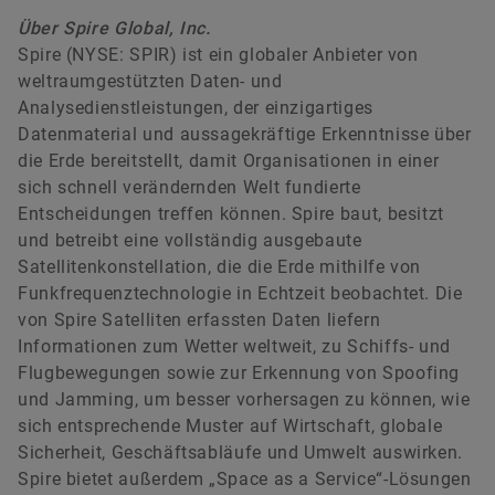
Über Spire Global, Inc.
Spire (NYSE: SPIR) ist ein globaler Anbieter von
weltraumgestützten Daten- und
Analysedienstleistungen, der einzigartiges
Datenmaterial und aussagekräftige Erkenntnisse über
die Erde bereitstellt, damit Organisationen in einer
sich schnell verändernden Welt fundierte
Entscheidungen treffen können. Spire baut, besitzt
und betreibt eine vollständig ausgebaute
Satellitenkonstellation, die die Erde mithilfe von
Funkfrequenztechnologie in Echtzeit beobachtet. Die
von Spire Satelliten erfassten Daten liefern
Informationen zum Wetter weltweit, zu Schiffs- und
Flugbewegungen sowie zur Erkennung von Spoofing
und Jamming, um besser vorhersagen zu können, wie
sich entsprechende Muster auf Wirtschaft, globale
Sicherheit, Geschäftsabläufe und Umwelt auswirken.
Spire bietet außerdem „Space as a Service“-Lösungen