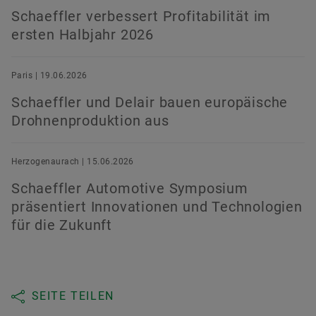
Schaeffler verbessert Profitabilität im
ersten Halbjahr 2026
Paris | 19.06.2026
Schaeffler und Delair bauen europäische
Drohnenproduktion aus
Herzogenaurach | 15.06.2026
Schaeffler Automotive Symposium
präsentiert Innovationen und Technologien
für die Zukunft
SEITE TEILEN