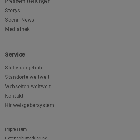
Pressemitteilungen
Storys
Social News
Mediathek
Service
Stellenangebote
Standorte weltweit
Webseiten weltweit
Kontakt
Hinweisgebersystem
Impressum
Datenschutzerklärung