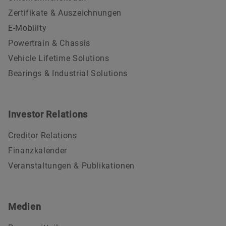
Zertifikate & Auszeichnungen
E-Mobility
Powertrain & Chassis
Vehicle Lifetime Solutions
Bearings & Industrial Solutions
Investor Relations
Creditor Relations
Finanzkalender
Veranstaltungen & Publikationen
Medien