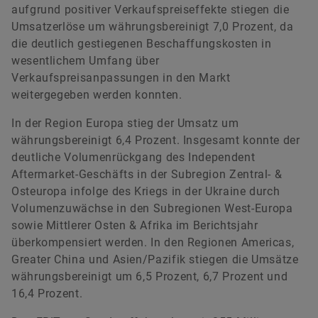
aufgrund positiver Verkaufspreiseffekte stiegen die
Umsatzerlöse um währungsbereinigt 7,0 Prozent, da
die deutlich gestiegenen Beschaffungskosten in
wesentlichem Umfang über
Verkaufspreisanpassungen in den Markt
weitergegeben werden konnten.
In der Region Europa stieg der Umsatz um
währungsbereinigt 6,4 Prozent. Insgesamt konnte der
deutliche Volumenrückgang des Independent
Aftermarket-Geschäfts in der Subregion Zentral- &
Osteuropa infolge des Kriegs in der Ukraine durch
Volumenzuwächse in den Subregionen West-Europa
sowie Mittlerer Osten & Afrika im Berichtsjahr
überkompensiert werden. In den Regionen Americas,
Greater China und Asien/Pazifik stiegen die Umsätze
währungsbereinigt um 6,5 Prozent, 6,7 Prozent und
16,4 Prozent.