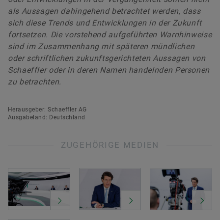
als Aussagen dahingehend betrachtet werden, dass
sich diese Trends und Entwicklungen in der Zukunft
fortsetzen. Die vorstehend aufgeführten Warnhinweise
sind im Zusammenhang mit späteren mündlichen
oder schriftlichen zukunftsgerichteten Aussagen von
Schaeffler oder in deren Namen handelnden Personen
zu betrachten.
Herausgeber: Schaeffler AG
Ausgabeland: Deutschland
ZUGEHÖRIGE MEDIEN