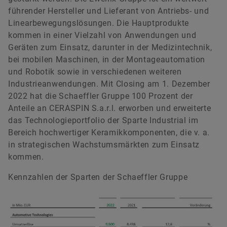
führender Hersteller und Lieferant von Antriebs- und
Linearbewegungslösungen. Die Hauptprodukte
kommen in einer Vielzahl von Anwendungen und
Geräten zum Einsatz, darunter in der Medizintechnik,
bei mobilen Maschinen, in der Montageautomation
und Robotik sowie in verschiedenen weiteren
Industrieanwendungen. Mit Closing am 1. Dezember
2022 hat die Schaeffler Gruppe 100 Prozent der
Anteile an CERASPIN S.a.r.l. erworben und erweiterte
das Technologieportfolio der Sparte Industrial im
Bereich hochwertiger Keramikkomponenten, die v. a.
in strategischen Wachstumsmärkten zum Einsatz
kommen.
Kennzahlen der Sparten der Schaeffler Gruppe