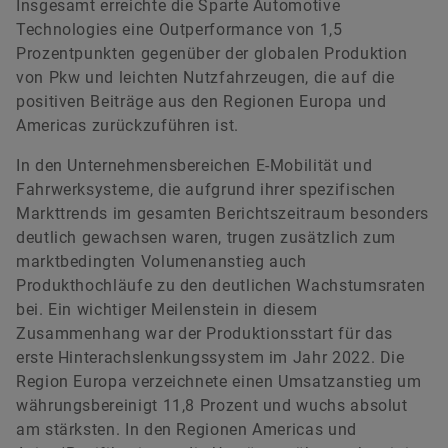
Insgesamt erreichte die Sparte Automotive
Technologies eine Outperformance von 1,5
Prozentpunkten gegenüber der globalen Produktion
von Pkw und leichten Nutzfahrzeugen, die auf die
positiven Beiträge aus den Regionen Europa und
Americas zurückzuführen ist.
In den Unternehmensbereichen E-Mobilität und
Fahrwerksysteme, die aufgrund ihrer spezifischen
Markttrends im gesamten Berichtszeitraum besonders
deutlich gewachsen waren, trugen zusätzlich zum
marktbedingten Volumenanstieg auch
Produkthochläufe zu den deutlichen Wachstumsraten
bei. Ein wichtiger Meilenstein in diesem
Zusammenhang war der Produktionsstart für das
erste Hinterachslenkungssystem im Jahr 2022. Die
Region Europa verzeichnete einen Umsatzanstieg um
währungsbereinigt 11,8 Prozent und wuchs absolut
am stärksten. In den Regionen Americas und