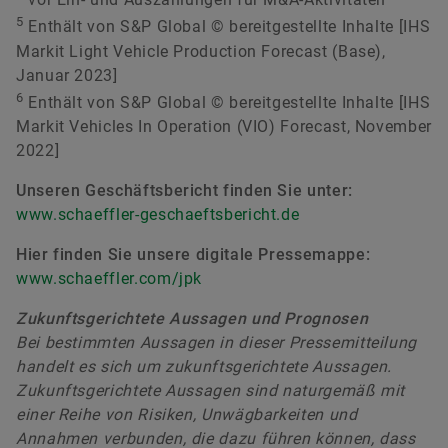
5
Enthält von S&P Global © bereitgestellte Inhalte [IHS
Markit Light Vehicle Production Forecast (Base),
Januar 2023]
6
Enthält von S&P Global © bereitgestellte Inhalte [IHS
Markit Vehicles In Operation (VIO) Forecast, November
2022]
Unseren Geschäftsbericht finden Sie unter:
www.schaeffler-geschaeftsbericht.de
Hier finden Sie unsere digitale Pressemappe:
www.schaeffler.com/jpk
Zukunftsgerichtete Aussagen und Prognosen
Bei bestimmten Aussagen in dieser Pressemitteilung
handelt es sich um zukunftsgerichtete Aussagen.
Zukunftsgerichtete Aussagen sind naturgemäß mit
einer Reihe von Risiken, Unwägbarkeiten und
Annahmen verbunden, die dazu führen können, dass