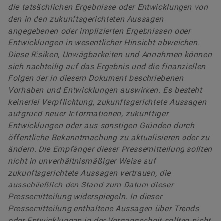
die tatsächlichen Ergebnisse oder Entwicklungen von
den in den zukunftsgerichteten Aussagen
angegebenen oder implizierten Ergebnissen oder
Entwicklungen in wesentlicher Hinsicht abweichen.
Diese Risiken, Unwägbarkeiten und Annahmen können
sich nachteilig auf das Ergebnis und die finanziellen
Folgen der in diesem Dokument beschriebenen
Vorhaben und Entwicklungen auswirken. Es besteht
keinerlei Verpflichtung, zukunftsgerichtete Aussagen
aufgrund neuer Informationen, zukünftiger
Entwicklungen oder aus sonstigen Gründen durch
öffentliche Bekanntmachung zu aktualisieren oder zu
ändern. Die Empfänger dieser Pressemitteilung sollten
nicht in unverhältnismäßiger Weise auf
zukunftsgerichtete Aussagen vertrauen, die
ausschließlich den Stand zum Datum dieser
Pressemitteilung widerspiegeln. In dieser
Pressemitteilung enthaltene Aussagen über Trends
oder Entwicklungen in der Vergangenheit sollten nicht