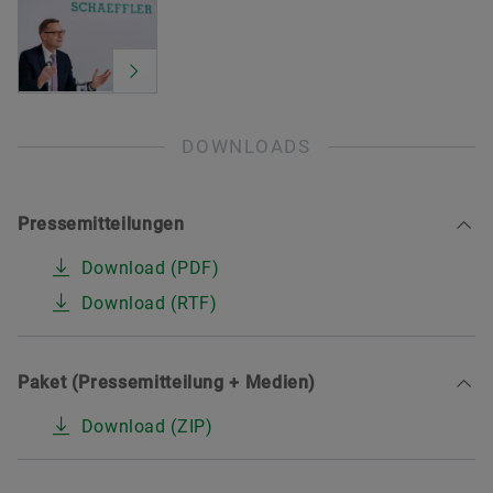
DOWNLOADS
Pressemitteilungen
Download (PDF)
Download (RTF)
Paket (Pressemitteilung + Medien)
Download (ZIP)