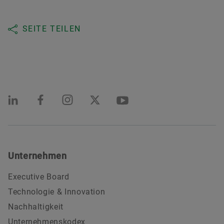
SEITE TEILEN
Unternehmen
Executive Board
Technologie & Innovation
Nachhaltigkeit
Unternehmenskodex