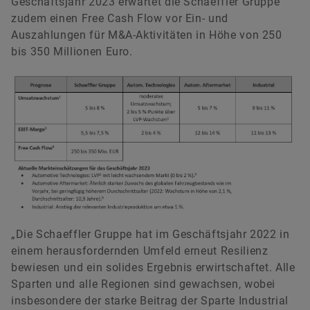
Geschäftsjahr 2023 erwartet die Schaeffler Gruppe
zudem einen Free Cash Flow vor Ein- und
Auszahlungen für M&A-Aktivitäten in Höhe von 250
bis 350 Millionen Euro.
„Die Schaeffler Gruppe hat im Geschäftsjahr 2022 in
einem herausfordernden Umfeld erneut Resilienz
bewiesen und ein solides Ergebnis erwirtschaftet. Alle
Sparten und alle Regionen sind gewachsen, wobei
insbesondere der starke Beitrag der Sparte Industrial