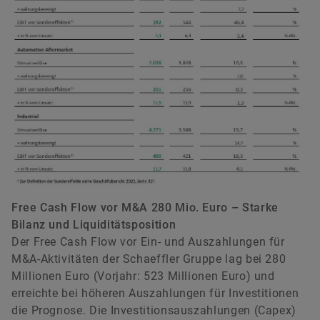
Free Cash Flow vor M&A 280 Mio. Euro – Starke
Bilanz und Liquiditätsposition
Der Free Cash Flow vor Ein- und Auszahlungen für
M&A-Aktivitäten der Schaeffler Gruppe lag bei 280
Millionen Euro (Vorjahr: 523 Millionen Euro) und
erreichte bei höheren Auszahlungen für Investitionen
die Prognose. Die Investitionsauszahlungen (Capex)