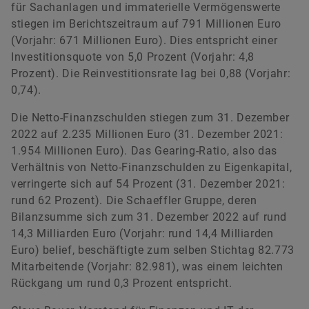
für Sachanlagen und immaterielle Vermögenswerte
stiegen im Berichtszeitraum auf 791 Millionen Euro
(Vorjahr: 671 Millionen Euro). Dies entspricht einer
Investitionsquote von 5,0 Prozent (Vorjahr: 4,8
Prozent). Die Reinvestitionsrate lag bei 0,88 (Vorjahr:
0,74).
Die Netto-Finanzschulden stiegen zum 31. Dezember
2022 auf 2.235 Millionen Euro (31. Dezember 2021:
1.954 Millionen Euro). Das Gearing-Ratio, also das
Verhältnis von Netto-Finanzschulden zu Eigenkapital,
verringerte sich auf 54 Prozent (31. Dezember 2021:
rund 62 Prozent). Die Schaeffler Gruppe, deren
Bilanzsumme sich zum 31. Dezember 2022 auf rund
14,3 Milliarden Euro (Vorjahr: rund 14,4 Milliarden
Euro) belief, beschäftigte zum selben Stichtag 82.773
Mitarbeitende (Vorjahr: 82.981), was einem leichten
Rückgang um rund 0,3 Prozent entspricht.