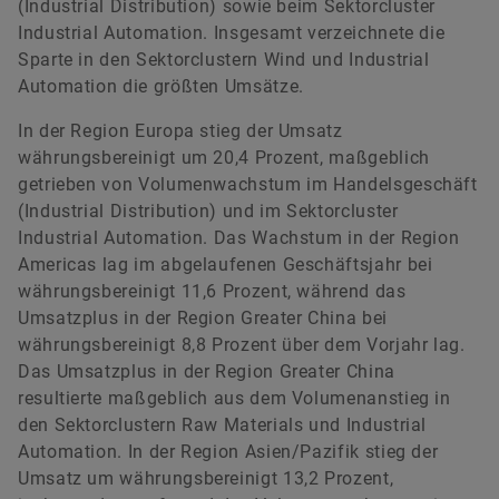
(Industrial Distribution) sowie beim Sektorcluster
Industrial Automation. Insgesamt verzeichnete die
Sparte in den Sektorclustern Wind und Industrial
Automation die größten Umsätze.
In der Region Europa stieg der Umsatz
währungsbereinigt um 20,4 Prozent, maßgeblich
getrieben von Volumenwachstum im Handelsgeschäft
(Industrial Distribution) und im Sektorcluster
Industrial Automation. Das Wachstum in der Region
Americas lag im abgelaufenen Geschäftsjahr bei
währungsbereinigt 11,6 Prozent, während das
Umsatzplus in der Region Greater China bei
währungsbereinigt 8,8 Prozent über dem Vorjahr lag.
Das Umsatzplus in der Region Greater China
resultierte maßgeblich aus dem Volumenanstieg in
den Sektorclustern Raw Materials und Industrial
Automation. In der Region Asien/Pazifik stieg der
Umsatz um währungsbereinigt 13,2 Prozent,