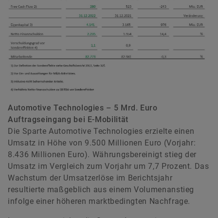
Automotive Technologies – 5 Mrd. Euro
Auftragseingang bei E-Mobilität
Die Sparte Automotive Technologies erzielte einen
Umsatz in Höhe von 9.500 Millionen Euro (Vorjahr:
8.436 Millionen Euro). Währungsbereinigt stieg der
Umsatz im Vergleich zum Vorjahr um 7,7 Prozent. Das
Wachstum der Umsatzerlöse im Berichtsjahr
resultierte maßgeblich aus einem Volumenanstieg
infolge einer höheren marktbedingten Nachfrage.