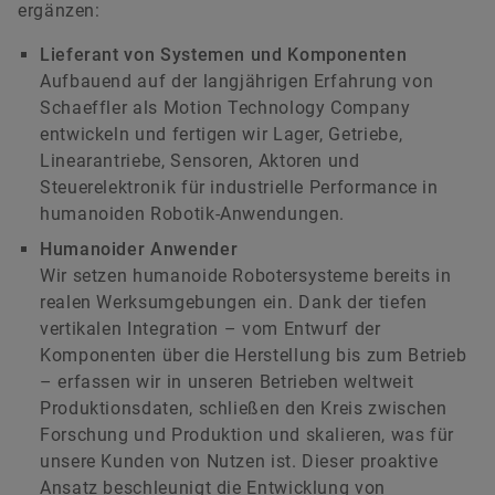
ergänzen:
Lieferant von Systemen und Komponenten
Aufbauend auf der langjährigen Erfahrung von
Schaeffler als Motion Technology Company
entwickeln und fertigen wir Lager, Getriebe,
Linearantriebe, Sensoren, Aktoren und
Steuerelektronik für industrielle Performance in
humanoiden Robotik-Anwendungen.
Humanoider Anwender
Wir setzen humanoide Robotersysteme bereits in
realen Werksumgebungen ein. Dank der tiefen
vertikalen Integration – vom Entwurf der
Komponenten über die Herstellung bis zum Betrieb
– erfassen wir in unseren Betrieben weltweit
Produktionsdaten, schließen den Kreis zwischen
Forschung und Produktion und skalieren, was für
unsere Kunden von Nutzen ist. Dieser proaktive
Ansatz beschleunigt die Entwicklung von