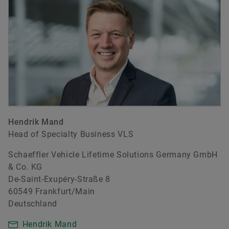
Hendrik Mand
Head of Specialty Business VLS
Schaeffler Vehicle Lifetime Solutions Germany GmbH
& Co. KG
De-Saint-Exupéry-Straße 8
60549 Frankfurt/Main
Deutschland
Hendrik Mand