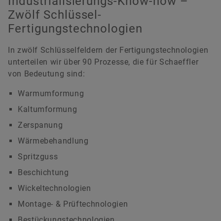
Industrialisierungs-Know-how –
Zwölf Schlüssel-
Fertigungstechnologien
In zwölf Schlüsselfeldern der Fertigungstechnologien
unterteilen wir über 90 Prozesse, die für Schaeffler
von Bedeutung sind:
Warmumformung
Kaltumformung
Zerspanung
Wärmebehandlung
Spritzguss
Beschichtung
Wickeltechnologien
Montage- & Prüftechnologien
Bestückungstechnologien