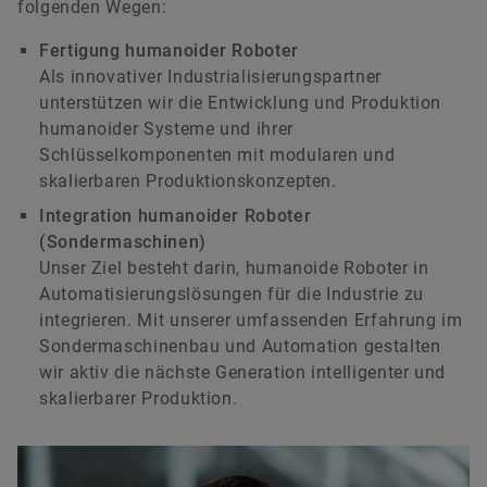
folgenden Wegen:
Fertigung humanoider Roboter
Als innovativer Industrialisierungspartner
unterstützen wir die Entwicklung und Produktion
humanoider Systeme und ihrer
Schlüsselkomponenten mit modularen und
skalierbaren Produktionskonzepten.
Integration humanoider Roboter
(Sondermaschinen)
Unser Ziel besteht darin, humanoide Roboter in
Automatisierungslösungen für die Industrie zu
integrieren. Mit unserer umfassenden Erfahrung im
Sondermaschinenbau und Automation gestalten
wir aktiv die nächste Generation intelligenter und
skalierbarer Produktion.