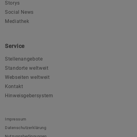
Storys
Social News
Mediathek
Service
Stellenangebote
Standorte weltweit
Webseiten weltweit
Kontakt
Hinweisgebersystem
Impressum
Datenschutzerklärung
Nutzungsbedingungen