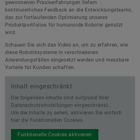
gewonnenen Praxiserfahrungen liefern
kontinuierliches Feedback an die Entwicklungsteams,
das zur fortlaufenden Optimierung unseres
Produktportfolios für humanoide Roboter genutzt
wird.
Schauen Sie sich das Video an, um zu erfahren, wie
diese Robotiksysteme in verschiedenen
Anwendungsfällen eingesetzt werden und messbare
Vorteile für Kunden schaffen.
Inhalt eingeschränkt
Die folgenden Inhalte sind aufgrund Ihrer
Datenschutzeinstellungen eingeschränkt.
Um die Inhalte zu sehen, aktivieren Sie einfach
hier die Funktionellen Cookies.
Funktionelle Cookies aktivieren