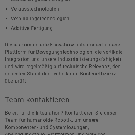
Vergusstechnologien
Verbindungstechnologien
Additive Fertigung
Dieses kombinierte Know-how untermauert unsere
Plattform für Bewegungstechnologien, die vertikale
Integration und unsere Industrialisierungsfähigkeit
und wird regelmäßig auf technische Relevanz, den
neuesten Stand der Technik und Kosteneffizienz
überprüft.
Team kontaktieren
Bereit für die Integration? Kontaktieren Sie unser
Team für humanoide Robotik, um unsere
Komponenten- und Systemlösungen,
Anwendungsfälle, Plattformen und Services