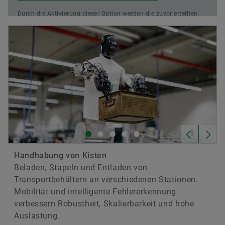
Durch die Aktivierung dieser Option werden die zuvor erteilten
datenschutzrechtlichen Einwilligungen aktualisiert.
Lesen Sie
mehr über unsere Datenschutzbestimmungen
Handhabung von Kisten
Beladen, Stapeln und Entladen von
Transportbehältern an verschiedenen Stationen.
Mobilität und intelligente Fehlererkennung
verbessern Robustheit, Skalierbarkeit und hohe
Auslastung.