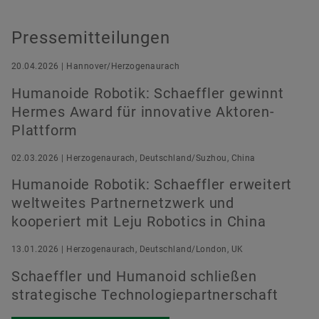
Pressemitteilungen
20.04.2026 | Hannover/Herzogenaurach
Humanoide Robotik: Schaeffler gewinnt
Hermes Award für innovative Aktoren-
Plattform
02.03.2026 | Herzogenaurach, Deutschland/Suzhou, China
Humanoide Robotik: Schaeffler erweitert
weltweites Partnernetzwerk und
kooperiert mit Leju Robotics in China
13.01.2026 | Herzogenaurach, Deutschland/London, UK
Schaeffler und Humanoid schließen
strategische Technologiepartnerschaft