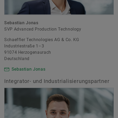
Sebastian Jonas
SVP Advanced Production Technology
Schaeffler Technologies AG & Co. KG
Industriestraße 1–3
91074 Herzogenaurach
Deutschland
Sebastian Jonas
Integrator- und Industrialisierungspartner