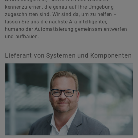
kennenzulernen, die genau auf Ihre Umgebung
zugeschnitten sind. Wir sind da, um zu helfen –
lassen Sie uns die nächste Ära intelligenter,
humanoider Automatisierung gemeinsam entwerfen
und aufbauen.
Lieferant von Systemen und Komponenten