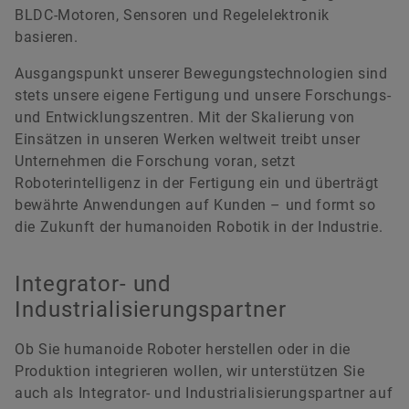
BLDC-Motoren, Sensoren und Regelelektronik
basieren.
Ausgangspunkt unserer Bewegungstechnologien sind
stets unsere eigene Fertigung und unsere Forschungs-
und Entwicklungszentren. Mit der Skalierung von
Einsätzen in unseren Werken weltweit treibt unser
Unternehmen die Forschung voran, setzt
Roboterintelligenz in der Fertigung ein und überträgt
bewährte Anwendungen auf Kunden – und formt so
die Zukunft der humanoiden Robotik in der Industrie.
Integrator- und
Industrialisierungspartner
Ob Sie humanoide Roboter herstellen oder in die
Produktion integrieren wollen, wir unterstützen Sie
auch als Integrator- und Industrialisierungspartner auf