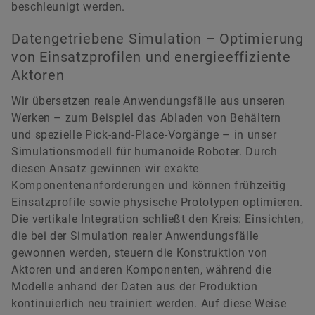
beschleunigt werden.
Datengetriebene Simulation – Optimierung
von Einsatzprofilen und energieeffiziente
Aktoren
Wir übersetzen reale Anwendungsfälle aus unseren
Werken – zum Beispiel das Abladen von Behältern
und spezielle Pick-and-Place-Vorgänge – in unser
Simulationsmodell für humanoide Roboter. Durch
diesen Ansatz gewinnen wir exakte
Komponentenanforderungen und können frühzeitig
Einsatzprofile sowie physische Prototypen optimieren.
Die vertikale Integration schließt den Kreis: Einsichten,
die bei der Simulation realer Anwendungsfälle
gewonnen werden, steuern die Konstruktion von
Aktoren und anderen Komponenten, während die
Modelle anhand der Daten aus der Produktion
kontinuierlich neu trainiert werden. Auf diese Weise