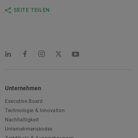
SEITE TEILEN
Unternehmen
Executive Board
Technologie & Innovation
Nachhaltigkeit
Unternehmenskodex