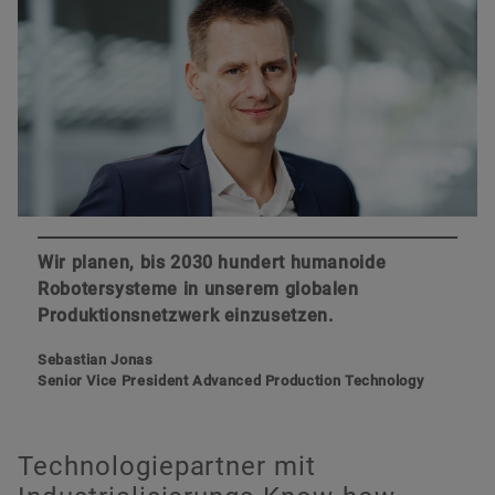
Wir planen, bis 2030 hundert humanoide
Robotersysteme in unserem globalen
Produktionsnetzwerk einzusetzen.
Sebastian Jonas
Senior Vice President Advanced Production Technology
Technologiepartner mit