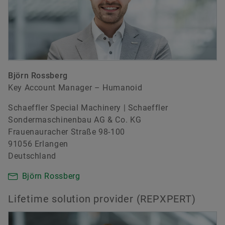
Björn Rossberg
Key Account Manager – Humanoid
Schaeffler Special Machinery | Schaeffler
Sondermaschinenbau AG & Co. KG
Frauenauracher Straße 98-100
91056 Erlangen
Deutschland
Björn Rossberg
Lifetime solution provider (REPXPERT)