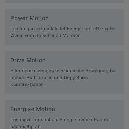
Power Motion
Leistungselektronik leitet Energie auf effiziente
Weise vom Speicher zu Motoren.
Drive Motion
E-Antriebe erzeugen mechanische Bewegung für
mobile Plattformen und Doppelarm-
Konstruktionen.
Energize Motion
Lösungen für saubere Energie treiben Roboter
nachhaltig an.