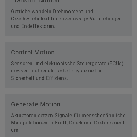
Transmit Motion
Getriebe wandeln Drehmoment und
Geschwindigkeit für zuverlässige Verbindungen
und Endeffektoren.
Control Motion
Sensoren und elektronische Steuergeräte (ECUs)
messen und regeln Robotiksysteme für
Sicherheit und Effizienz.
Generate Motion
Aktuatoren setzen Signale für menschenähnliche
Manipulationen in Kraft, Druck und Drehmoment
um.