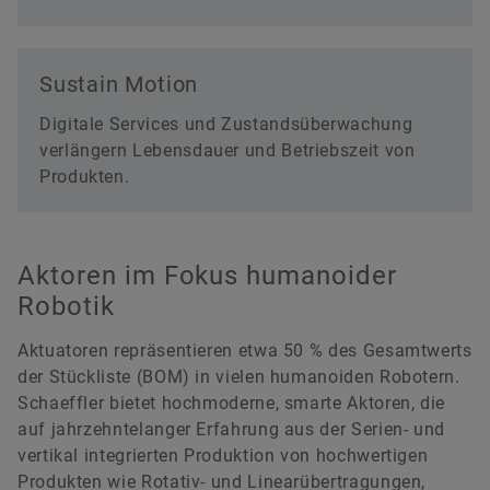
Sustain Motion
Digitale Services und Zustandsüberwachung
verlängern Lebensdauer und Betriebszeit von
Produkten.
Aktoren im Fokus humanoider
Robotik
Aktuatoren repräsentieren etwa 50 % des Gesamtwerts
der Stückliste (BOM) in vielen humanoiden Robotern.
Schaeffler bietet hochmoderne, smarte Aktoren, die
auf jahrzehntelanger Erfahrung aus der Serien- und
vertikal integrierten Produktion von hochwertigen
Produkten wie Rotativ- und Linearübertragungen,