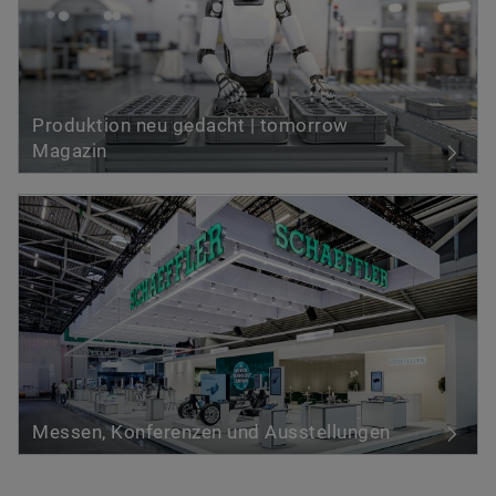
Produktion neu gedacht | tomorrow
Magazin
Messen, Konferenzen und Ausstellungen