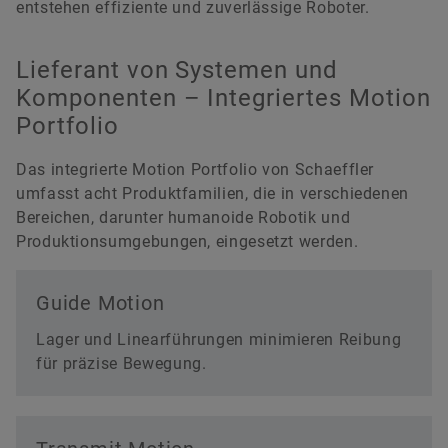
entstehen effiziente und zuverlässige Roboter.
Lieferant von Systemen und
Komponenten – Integriertes Motion
Portfolio
Das integrierte Motion Portfolio von Schaeffler
umfasst acht Produktfamilien, die in verschiedenen
Bereichen, darunter humanoide Robotik und
Produktionsumgebungen, eingesetzt werden.
Guide Motion
Lager und Linearführungen minimieren Reibung
für präzise Bewegung.