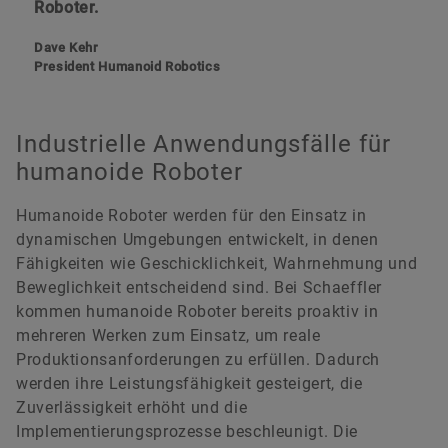
Roboter.
Dave Kehr
President Humanoid Robotics
Industrielle Anwendungsfälle für
humanoide Roboter
Humanoide Roboter werden für den Einsatz in
dynamischen Umgebungen entwickelt, in denen
Fähigkeiten wie Geschicklichkeit, Wahrnehmung und
Beweglichkeit entscheidend sind. Bei Schaeffler
kommen humanoide Roboter bereits proaktiv in
mehreren Werken zum Einsatz, um reale
Produktionsanforderungen zu erfüllen. Dadurch
werden ihre Leistungsfähigkeit gesteigert, die
Zuverlässigkeit erhöht und die
Implementierungsprozesse beschleunigt. Die