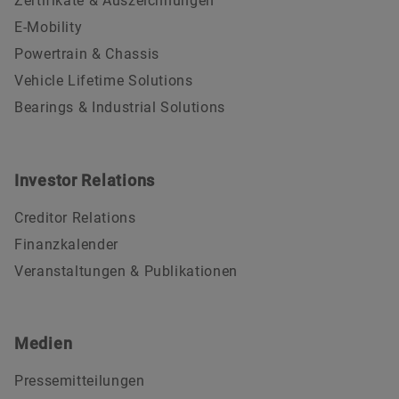
Zertifikate & Auszeichnungen
E-Mobility
Powertrain & Chassis
Vehicle Lifetime Solutions
Bearings & Industrial Solutions
Investor Relations
Creditor Relations
Finanzkalender
Veranstaltungen & Publikationen
Medien
Pressemitteilungen