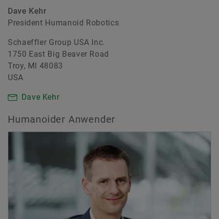
Dave Kehr
President Humanoid Robotics
Schaeffler Group USA Inc.
1750 East Big Beaver Road
Troy, MI 48083
USA
Dave Kehr
Humanoider Anwender