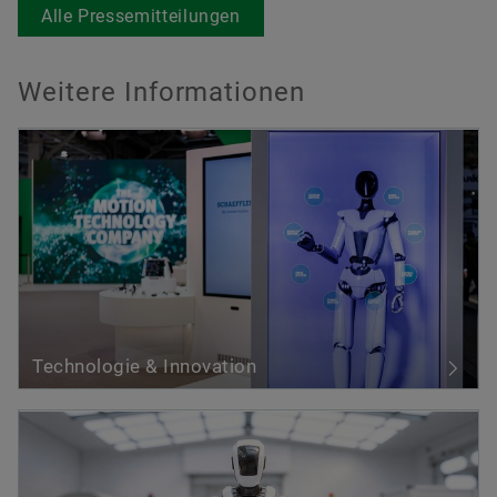
Alle Pressemitteilungen
Weitere Informationen
Technologie & Innovation