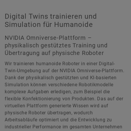
Digital Twins trainieren und
Simulation für Humanoide
NVIDIA Omniverse-Plattform –
physikalisch gestütztes Training und
Übertragung auf physische Roboter
Wir trainieren humanoide Roboter in einer Digital-
Twin-Umgebung auf der NVIDIA Omniverse-Plattform.
Dank der physikalisch gestützten und KI-basierten
Simulation können verschiedene Robotikmodelle
komplexe Aufgaben erledigen, zum Beispiel die
flexible Konfektionierung von Produkten. Das auf der
virtuellen Plattform generierte Wissen wird auf
physische Roboter übertragen, wodurch
Arbeitsabläufe optimiert und die Entwicklung zu
industrieller Performance im gesamten Unternehmen