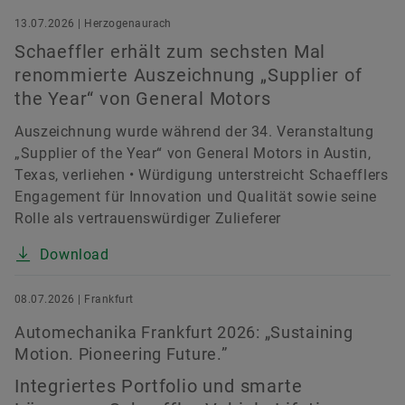
13.07.2026 | Herzogenaurach
Schaeffler erhält zum sechsten Mal
renommierte Auszeichnung „Supplier of
the Year“ von General Motors
Auszeichnung wurde während der 34. Veranstaltung
„Supplier of the Year“ von General Motors in Austin,
Texas, verliehen • Würdigung unterstreicht Schaefflers
Engagement für Innovation und Qualität sowie seine
Rolle als vertrauenswürdiger Zulieferer
Download
08.07.2026 | Frankfurt
Automechanika Frankfurt 2026: „Sustaining
Motion. Pioneering Future.”
Integriertes Portfolio und smarte