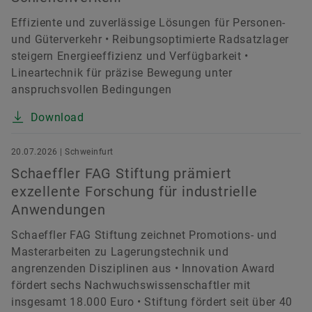
Effiziente und zuverlässige Lösungen für Personen-
und Güterverkehr • Reibungsoptimierte Radsatzlager
steigern Energieeffizienz und Verfügbarkeit •
Lineartechnik für präzise Bewegung unter
anspruchsvollen Bedingungen
Download
20.07.2026 | Schweinfurt
Schaeffler FAG Stiftung prämiert
exzellente Forschung für industrielle
Anwendungen
Schaeffler FAG Stiftung zeichnet Promotions- und
Masterarbeiten zu Lagerungstechnik und
angrenzenden Disziplinen aus • Innovation Award
fördert sechs Nachwuchswissenschaftler mit
insgesamt 18.000 Euro • Stiftung fördert seit über 40