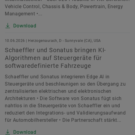
Vehicle Control, Chassis & Body, Powertrain, Energy
Management •...
Download
10.06.2026 | Herzogenaurach, D - Sunnyvale (CA), USA
Schaeffler und Sonatus bringen KI-
Algorithmen auf Steuergeräte für
softwaredefinierte Fahrzeuge
Schaeffler und Sonatus integrieren Edge AI in
Steuergeräte und beschleunigen so den Übergang zu
zentralisierten elektrischen und elektronischen
Architekturen • Die Software von Sonatus fügt sich
nahtlos in die Steuergeräte von Schaeffler ein und
reduziert den Integrations- und Validierungsaufwand
für Automobilhersteller • Die Partnerschaft stärkt...
Download