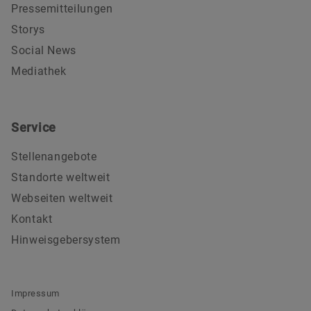
Pressemitteilungen
Storys
Social News
Mediathek
Service
Stellenangebote
Standorte weltweit
Webseiten weltweit
Kontakt
Hinweisgebersystem
Impressum