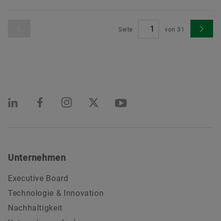
Seite
von
31
Unternehmen
Executive Board
Technologie & Innovation
Nachhaltigkeit