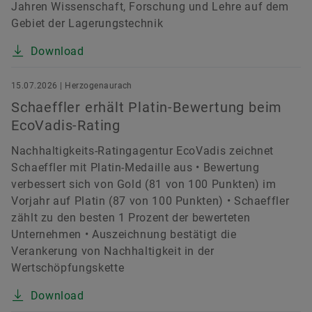
Jahren Wissenschaft, Forschung und Lehre auf dem
Gebiet der Lagerungstechnik
Download
15.07.2026 | Herzogenaurach
Schaeffler erhält Platin-Bewertung beim
EcoVadis-Rating
Nachhaltigkeits-Ratingagentur EcoVadis zeichnet
Schaeffler mit Platin-Medaille aus • Bewertung
verbessert sich von Gold (81 von 100 Punkten) im
Vorjahr auf Platin (87 von 100 Punkten) • Schaeffler
zählt zu den besten 1 Prozent der bewerteten
Unternehmen • Auszeichnung bestätigt die
Verankerung von Nachhaltigkeit in der
Wertschöpfungskette
Download