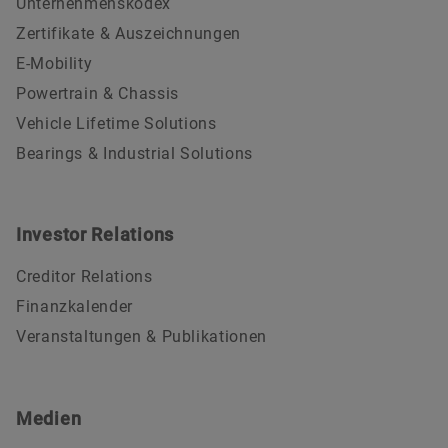
Unternehmenskodex
Zertifikate & Auszeichnungen
E-Mobility
Powertrain & Chassis
Vehicle Lifetime Solutions
Bearings & Industrial Solutions
Investor Relations
Creditor Relations
Finanzkalender
Veranstaltungen & Publikationen
Medien