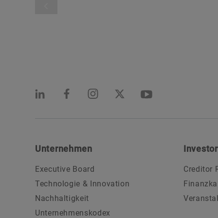
Unternehmen
Investor
Executive Board
Creditor 
Technologie & Innovation
Finanzka
Nachhaltigkeit
Veransta
Unternehmenskodex