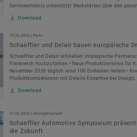
Serviceerlebnis unterstützt Werkstätten über den ges
Download
19.06.2026 | Paris
Schaeffler und Delair bauen europäische 
Schaeffler und Delair schließen strategische Partners
Frankreich hochzufahren • Neue Produktionslinie für 
November 2026 täglich rund 100 Einheiten liefern • Ko
Produktkompetenzen mit Delairs Expertise bei Design, I
Download
15.06.2026 | Herzogenaurach
Schaeffler Automotive Symposium präsenti
die Zukunft