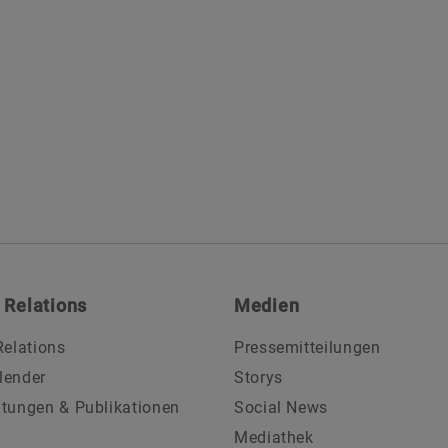
 Relations
Medien
Relations
Pressemitteilungen
lender
Storys
ltungen & Publikationen
Social News
Mediathek