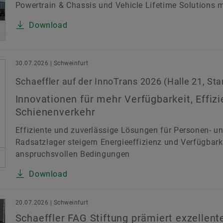
Powertrain & Chassis und Vehicle Lifetime Solutions mi
Download
30.07.2026 | Schweinfurt
Schaeffler auf der InnoTrans 2026 (Halle 21, St
Innovationen für mehr Verfügbarkeit, Effiz
Schienenverkehr
Effiziente und zuverlässige Lösungen für Personen- un
Radsatzlager steigern Energieeffizienz und Verfügbark
anspruchsvollen Bedingungen
Download
20.07.2026 | Schweinfurt
Schaeffler FAG Stiftung prämiert exzellente