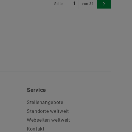
Seite
von
31
Service
Stellenangebote
Standorte weltweit
Webseiten weltweit
Kontakt