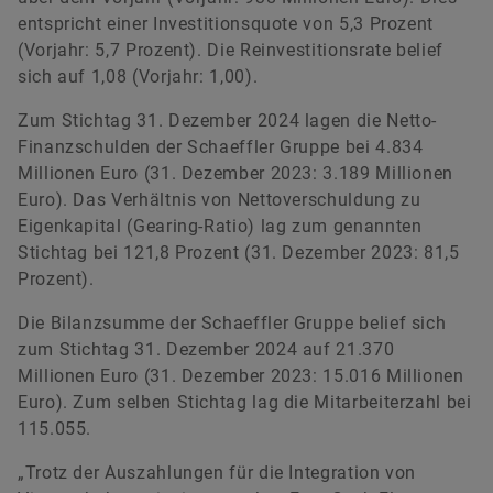
entspricht einer Investitionsquote von 5,3 Prozent
(Vorjahr: 5,7 Prozent). Die Reinvestitionsrate belief
sich auf 1,08 (Vorjahr: 1,00).
Zum Stichtag 31. Dezember 2024 lagen die Netto-
Finanzschulden der Schaeffler Gruppe bei 4.834
Millionen Euro (31. Dezember 2023: 3.189 Millionen
Euro). Das Verhältnis von Nettoverschuldung zu
Eigenkapital (Gearing-Ratio) lag zum genannten
Stichtag bei 121,8 Prozent (31. Dezember 2023: 81,5
Prozent).
Die Bilanzsumme der Schaeffler Gruppe belief sich
zum Stichtag 31. Dezember 2024 auf 21.370
Millionen Euro (31. Dezember 2023: 15.016 Millionen
Euro). Zum selben Stichtag lag die Mitarbeiterzahl bei
115.055.
„Trotz der Auszahlungen für die Integration von