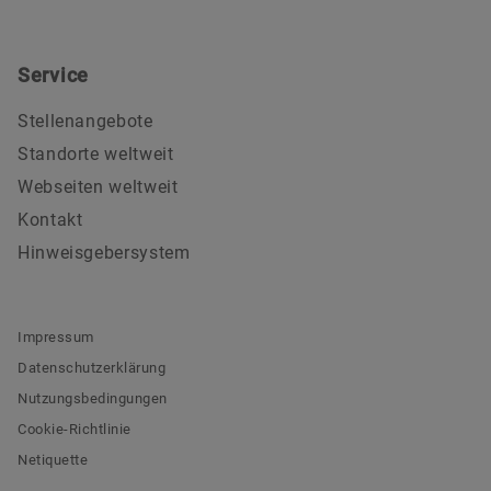
Service
Stellenangebote
Standorte weltweit
Webseiten weltweit
Kontakt
Hinweisgebersystem
Impressum
Datenschutzerklärung
Nutzungsbedingungen
Cookie-Richtlinie
Netiquette