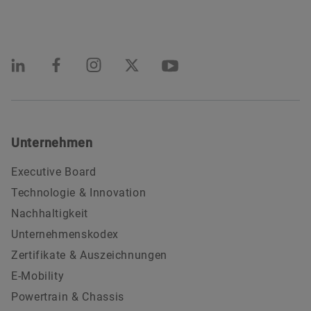
Unternehmen
Executive Board
Technologie & Innovation
Nachhaltigkeit
Unternehmenskodex
Zertifikate & Auszeichnungen
E-Mobility
Powertrain & Chassis