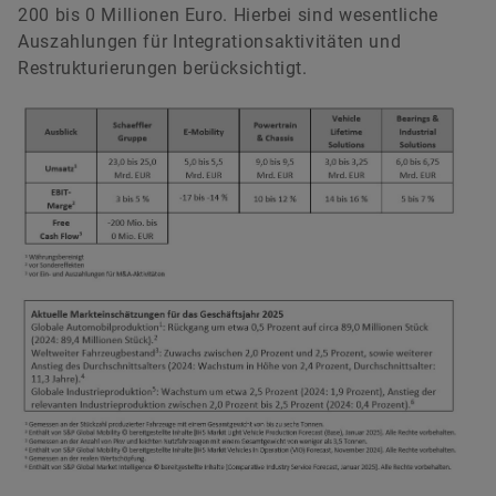
200 bis 0 Millionen Euro. Hierbei sind wesentliche
Auszahlungen für Integrationsaktivitäten und
Restrukturierungen berücksichtigt.