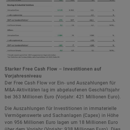
Starker Free Cash Flow – Investitionen auf
Vorjahresniveau
Der Free Cash Flow vor Ein- und Auszahlungen für
M&A-Aktivitäten lag im abgelaufenen Geschäftsjahr
bei 363 Millionen Euro (Vorjahr: 421 Millionen Euro).
Die Auszahlungen für Investitionen in immaterielle
Vermögenswerte und Sachanlagen (Capex) in Höhe
von 956 Millionen Euro lagen um 18 Millionen Euro
über dem Vorjahr (Vorjahr: 938 Millionen Euro). Dies