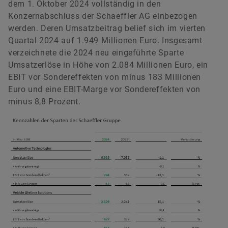
dem 1. Oktober 2024 vollständig in den
Konzernabschluss der Schaeffler AG einbezogen
werden. Deren Umsatzbeitrag belief sich im vierten
Quartal 2024 auf 1.949 Millionen Euro. Insgesamt
verzeichnete die 2024 neu eingeführte Sparte
Umsatzerlöse in Höhe von 2.084 Millionen Euro, ein
EBIT vor Sondereffekten von minus 183 Millionen
Euro und eine EBIT-Marge vor Sondereffekten von
minus 8,8 Prozent.