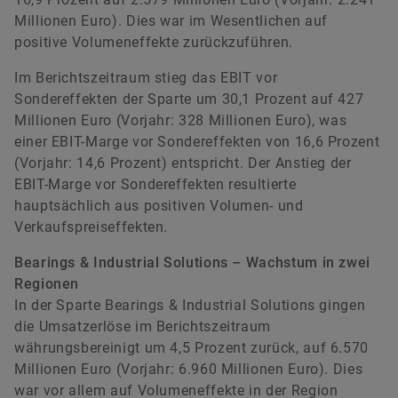
Millionen Euro). Dies war im Wesentlichen auf
positive Volumeneffekte zurückzuführen.
Im Berichtszeitraum stieg das EBIT vor
Sondereffekten der Sparte um 30,1 Prozent auf 427
Millionen Euro (Vorjahr: 328 Millionen Euro), was
einer EBIT-Marge vor Sondereffekten von 16,6 Prozent
(Vorjahr: 14,6 Prozent) entspricht. Der Anstieg der
EBIT-Marge vor Sondereffekten resultierte
hauptsächlich aus positiven Volumen- und
Verkaufspreiseffekten.
Bearings & Industrial Solutions – Wachstum in zwei
Regionen
In der Sparte Bearings & Industrial Solutions gingen
die Umsatzerlöse im Berichtszeitraum
währungsbereinigt um 4,5 Prozent zurück, auf 6.570
Millionen Euro (Vorjahr: 6.960 Millionen Euro). Dies
war vor allem auf Volumeneffekte in der Region