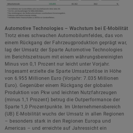
Automotive Technologies – Wachstum bei E-Mobilität
Trotz eines schwachen Automobilumfeldes, das von
einem Rückgang der Fahrzeugproduktion geprägt war,
lag der Umsatz der Sparte Automotive Technologies
im Berichtszeitraum mit einem währungsbereinigten
Minus von 0,1 Prozent nur leicht unter Vorjahr.
Insgesamt erzielte die Sparte Umsatzerlöse in Höhe
von 6.955 Millionen Euro (Vorjahr: 7.035 Millionen
Euro). Gegenüber einem Rückgang der globalen
Produktion von Pkw und leichten Nutzfahrzeugen
(minus 1,1 Prozent) betrug die Outperformance der
Sparte 1,0 Prozentpunkte. Im Unternehmensbereich
(UB) E-Mobilität wuchs der Umsatz in allen Regionen
– besonders stark in den Regionen Europa und
Americas – und erreichte auf Jahressicht ein