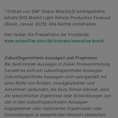
1
Enthält von S&P Global Mobility© bereitgestellte
Inhalte [IHS Markit Light Vehicle Production Forecast
(Base), Januar 2025]. Alle Rechte vorbehalten.
Hier finden Sie Pressefotos der Vorstände:
www.schaeffler.com/de/konzern/executive-board
Zukunftsgerichtete Aussagen und Prognosen
Bei bestimmten Aussagen in dieser Pressemitteilung
handelt es sich um zukunftsgerichtete Aussagen.
Zukunftsgerichtete Aussagen sind naturgemäß mit
einer Reihe von Risiken, Unwägbarkeiten und
Annahmen verbunden, die dazu führen können, dass
die tatsächlichen Ergebnisse oder Entwicklungen von
den in den zukunftsgerichteten Aussagen
angegebenen oder implizierten Ergebnissen oder
Entwicklungen in wesentlicher Hinsicht abweichen.