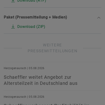
Download (RTF)
Paket (Pressemitteilung + Medien)
Download (ZIP)
WEITERE
PRESSEMITTEILUNGEN
Herzogenaurach | 05.08.2026
Schaeffler weitet Angebot zur
Altersteilzeit in Deutschland aus
Herzogenaurach | 05.08.2026