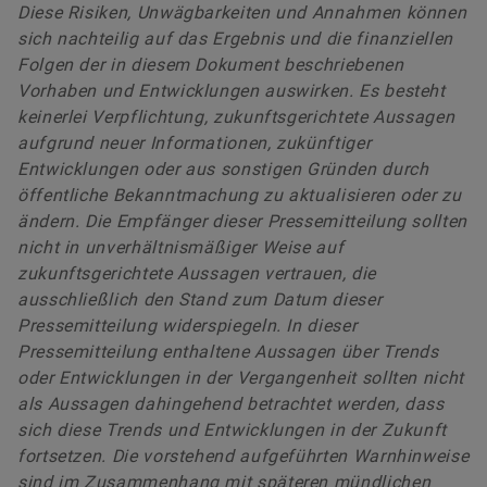
Diese Risiken, Unwägbarkeiten und Annahmen können
sich nachteilig auf das Ergebnis und die finanziellen
Folgen der in diesem Dokument beschriebenen
Vorhaben und Entwicklungen auswirken. Es besteht
keinerlei Verpflichtung, zukunftsgerichtete Aussagen
aufgrund neuer Informationen, zukünftiger
Entwicklungen oder aus sonstigen Gründen durch
öffentliche Bekanntmachung zu aktualisieren oder zu
ändern. Die Empfänger dieser Pressemitteilung sollten
nicht in unverhältnismäßiger Weise auf
zukunftsgerichtete Aussagen vertrauen, die
ausschließlich den Stand zum Datum dieser
Pressemitteilung widerspiegeln. In dieser
Pressemitteilung enthaltene Aussagen über Trends
oder Entwicklungen in der Vergangenheit sollten nicht
als Aussagen dahingehend betrachtet werden, dass
sich diese Trends und Entwicklungen in der Zukunft
fortsetzen. Die vorstehend aufgeführten Warnhinweise
sind im Zusammenhang mit späteren mündlichen