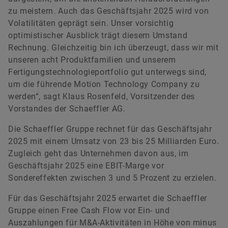
zu meistern. Auch das Geschäftsjahr 2025 wird von
Volatilitäten geprägt sein. Unser vorsichtig
optimistischer Ausblick trägt diesem Umstand
Rechnung. Gleichzeitig bin ich überzeugt, dass wir mit
unseren acht Produktfamilien und unserem
Fertigungstechnologieportfolio gut unterwegs sind,
um die führende Motion Technology Company zu
werden“, sagt Klaus Rosenfeld, Vorsitzender des
Vorstandes der Schaeffler AG.
Die Schaeffler Gruppe rechnet für das Geschäftsjahr
2025 mit einem Umsatz von 23 bis 25 Milliarden Euro.
Zugleich geht das Unternehmen davon aus, im
Geschäftsjahr 2025 eine EBIT-Marge vor
Sondereffekten zwischen 3 und 5 Prozent zu erzielen.
Für das Geschäftsjahr 2025 erwartet die Schaeffler
Gruppe einen Free Cash Flow vor Ein- und
Auszahlungen für M&A-Aktivitäten in Höhe von minus