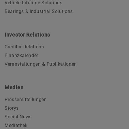
Vehicle Lifetime Solutions
Bearings & Industrial Solutions
Investor Relations
Creditor Relations
Finanzkalender
Veranstaltungen & Publikationen
Medien
Pressemitteilungen
Storys
Social News
Mediathek