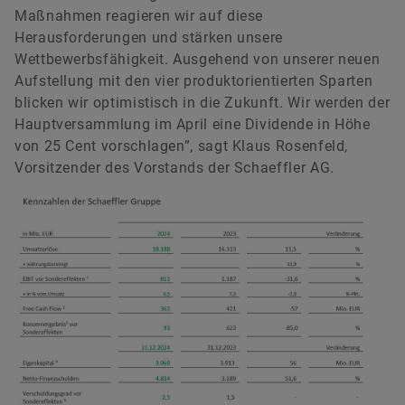
Maßnahmen reagieren wir auf diese
Herausforderungen und stärken unsere
Wettbewerbsfähigkeit. Ausgehend von unserer neuen
Aufstellung mit den vier produktorientierten Sparten
blicken wir optimistisch in die Zukunft. Wir werden der
Hauptversammlung im April eine Dividende in Höhe
von 25 Cent vorschlagen”, sagt Klaus Rosenfeld,
Vorsitzender des Vorstands der Schaeffler AG.