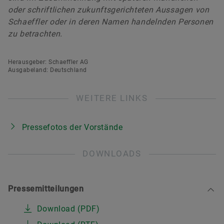
oder schriftlichen zukunftsgerichteten Aussagen von
Schaeffler oder in deren Namen handelnden Personen
zu betrachten.
Herausgeber: Schaeffler AG
Ausgabeland: Deutschland
WEITERE LINKS
Pressefotos der Vorstände
DOWNLOADS
Pressemitteilungen
Download (PDF)