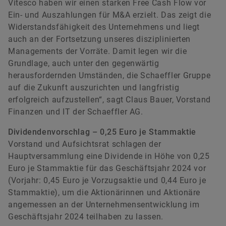
Vitesco haben wir einen starken Free Cash Flow vor
Ein- und Auszahlungen für M&A erzielt. Das zeigt die
Widerstandsfähigkeit des Unternehmens und liegt
auch an der Fortsetzung unseres disziplinierten
Managements der Vorräte. Damit legen wir die
Grundlage, auch unter den gegenwärtig
herausfordernden Umständen, die Schaeffler Gruppe
auf die Zukunft auszurichten und langfristig
erfolgreich aufzustellen“, sagt Claus Bauer, Vorstand
Finanzen und IT der Schaeffler AG.
Dividendenvorschlag – 0,25 Euro je Stammaktie
Vorstand und Aufsichtsrat schlagen der
Hauptversammlung eine Dividende in Höhe von 0,25
Euro je Stammaktie für das Geschäftsjahr 2024 vor
(Vorjahr: 0,45 Euro je Vorzugsaktie und 0,44 Euro je
Stammaktie), um die Aktionärinnen und Aktionäre
angemessen an der Unternehmensentwicklung im
Geschäftsjahr 2024 teilhaben zu lassen.