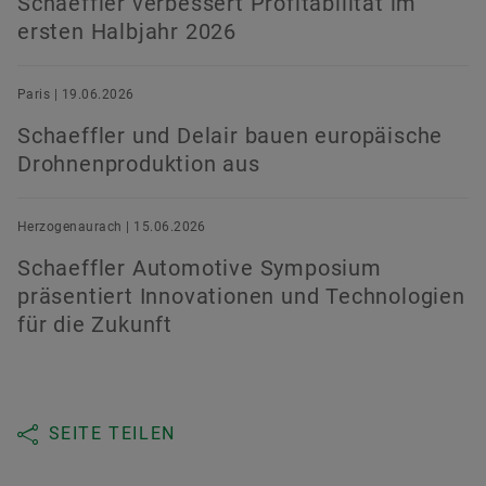
Schaeffler verbessert Profitabilität im
ersten Halbjahr 2026
Paris | 19.06.2026
Schaeffler und Delair bauen europäische
Drohnenproduktion aus
Herzogenaurach | 15.06.2026
Schaeffler Automotive Symposium
präsentiert Innovationen und Technologien
für die Zukunft
SEITE TEILEN