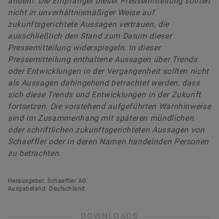
ändern. Die Empfänger dieser Pressemitteilung sollten
nicht in unverhältnismäßiger Weise auf
zukunftsgerichtete Aussagen vertrauen, die
ausschließlich den Stand zum Datum dieser
Pressemitteilung widerspiegeln. In dieser
Pressemitteilung enthaltene Aussagen über Trends
oder Entwicklungen in der Vergangenheit sollten nicht
als Aussagen dahingehend betrachtet werden, dass
sich diese Trends und Entwicklungen in der Zukunft
fortsetzen. Die vorstehend aufgeführten Warnhinweise
sind im Zusammenhang mit späteren mündlichen
oder schriftlichen zukunftsgerichteten Aussagen von
Schaeffler oder in deren Namen handelnden Personen
zu betrachten.
Herausgeber: Schaeffler AG
Ausgabeland: Deutschland
DOWNLOADS