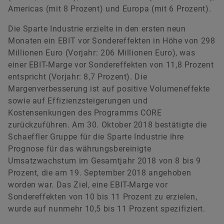
Americas (mit 8 Prozent) und Europa (mit 6 Prozent).
Die Sparte Industrie erzielte in den ersten neun
Monaten ein EBIT vor Sondereffekten in Höhe von 298
Millionen Euro (Vorjahr: 206 Millionen Euro), was
einer EBIT-Marge vor Sondereffekten von 11,8 Prozent
entspricht (Vorjahr: 8,7 Prozent). Die
Margenverbesserung ist auf positive Volumeneffekte
sowie auf Effizienzsteigerungen und
Kostensenkungen des Programms CORE
zurückzuführen. Am 30. Oktober 2018 bestätigte die
Schaeffler Gruppe für die Sparte Industrie ihre
Prognose für das währungsbereinigte
Umsatzwachstum im Gesamtjahr 2018 von 8 bis 9
Prozent, die am 19. September 2018 angehoben
worden war. Das Ziel, eine EBIT-Marge vor
Sondereffekten von 10 bis 11 Prozent zu erzielen,
wurde auf nunmehr 10,5 bis 11 Prozent spezifiziert.