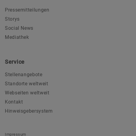
Pressemitteilungen
Storys
Social News
Mediathek
Service
Stellenangebote
Standorte weltweit
Webseiten weltweit
Kontakt
Hinweisgebersystem
Impressum