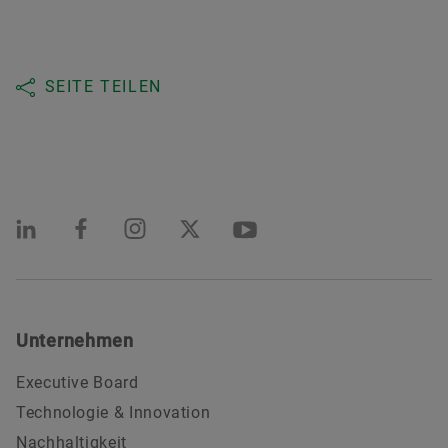
SEITE TEILEN
Unternehmen
Executive Board
Technologie & Innovation
Nachhaltigkeit