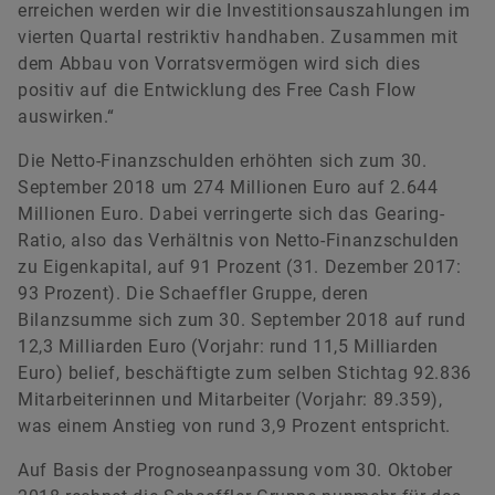
erreichen werden wir die Investitionsauszahlungen im
vierten Quartal restriktiv handhaben. Zusammen mit
dem Abbau von Vorratsvermögen wird sich dies
positiv auf die Entwicklung des Free Cash Flow
auswirken.“
Die Netto-Finanzschulden erhöhten sich zum 30.
September 2018 um 274 Millionen Euro auf 2.644
Millionen Euro. Dabei verringerte sich das Gearing-
Ratio, also das Verhältnis von Netto-Finanzschulden
zu Eigenkapital, auf 91 Prozent (31. Dezember 2017:
93 Prozent). Die Schaeffler Gruppe, deren
Bilanzsumme sich zum 30. September 2018 auf rund
12,3 Milliarden Euro (Vorjahr: rund 11,5 Milliarden
Euro) belief, beschäftigte zum selben Stichtag 92.836
Mitarbeiterinnen und Mitarbeiter (Vorjahr: 89.359),
was einem Anstieg von rund 3,9 Prozent entspricht.
Auf Basis der Prognoseanpassung vom 30. Oktober