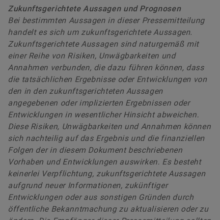
Zukunftsgerichtete Aussagen und Prognosen
Bei bestimmten Aussagen in dieser Pressemitteilung
handelt es sich um zukunftsgerichtete Aussagen.
Zukunftsgerichtete Aussagen sind naturgemäß mit
einer Reihe von Risiken, Unwägbarkeiten und
Annahmen verbunden, die dazu führen können, dass
die tatsächlichen Ergebnisse oder Entwicklungen von
den in den zukunftsgerichteten Aussagen
angegebenen oder implizierten Ergebnissen oder
Entwicklungen in wesentlicher Hinsicht abweichen.
Diese Risiken, Unwägbarkeiten und Annahmen können
sich nachteilig auf das Ergebnis und die finanziellen
Folgen der in diesem Dokument beschriebenen
Vorhaben und Entwicklungen auswirken. Es besteht
keinerlei Verpflichtung, zukunftsgerichtete Aussagen
aufgrund neuer Informationen, zukünftiger
Entwicklungen oder aus sonstigen Gründen durch
öffentliche Bekanntmachung zu aktualisieren oder zu