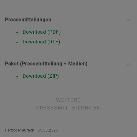
Pressemitteilungen
Download (PDF)
Download (RTF)
Paket (Pressemitteilung + Medien)
Download (ZIP)
WEITERE
PRESSEMITTEILUNGEN
Herzogenaurach | 05.08.2026