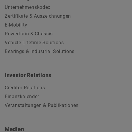
Unternehmenskodex
Zertifikate & Auszeichnungen
E-Mobility
Powertrain & Chassis
Vehicle Lifetime Solutions
Bearings & Industrial Solutions
Investor Relations
Creditor Relations
Finanzkalender
Veranstaltungen & Publikationen
Medien