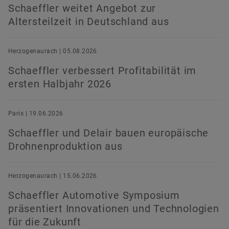
Schaeffler weitet Angebot zur
Altersteilzeit in Deutschland aus
Herzogenaurach | 05.08.2026
Schaeffler verbessert Profitabilität im
ersten Halbjahr 2026
Paris | 19.06.2026
Schaeffler und Delair bauen europäische
Drohnenproduktion aus
Herzogenaurach | 15.06.2026
Schaeffler Automotive Symposium
präsentiert Innovationen und Technologien
für die Zukunft