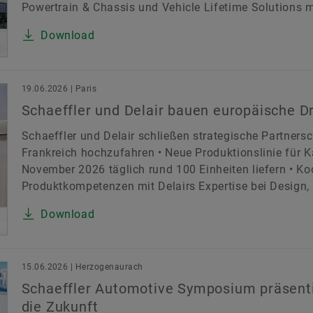
Powertrain & Chassis und Vehicle Lifetime Solutions mi
Download
19.06.2026 | Paris
Schaeffler und Delair bauen europäische 
Schaeffler und Delair schließen strategische Partners
Frankreich hochzufahren • Neue Produktionslinie für 
November 2026 täglich rund 100 Einheiten liefern • Ko
Produktkompetenzen mit Delairs Expertise bei Design, I
Download
15.06.2026 | Herzogenaurach
Schaeffler Automotive Symposium präsenti
die Zukunft