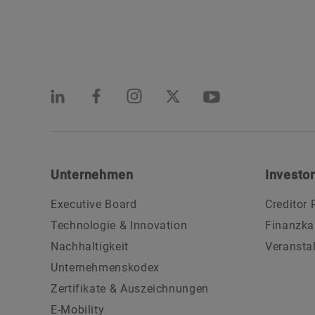
Unternehmen
Investor
Executive Board
Creditor 
Technologie & Innovation
Finanzka
Nachhaltigkeit
Veransta
Unternehmenskodex
Zertifikate & Auszeichnungen
E-Mobility