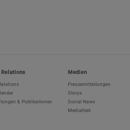
 Relations
Medien
Relations
Pressemitteilungen
lender
Storys
ltungen & Publikationen
Social News
Mediathek