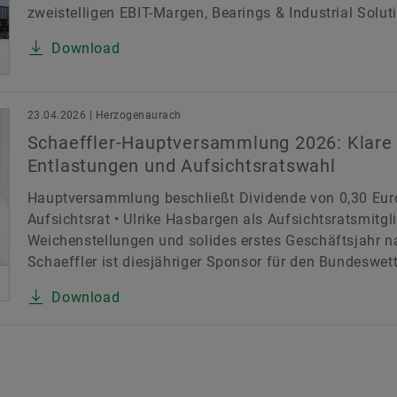
zweistelligen EBIT-Margen, Bearings & Industrial Soluti
Download
23.04.2026 | Herzogenaurach
Schaeffler-Hauptversammlung 2026: Klare 
Entlastungen und Aufsichtsratswahl
Hauptversammlung beschließt Dividende von 0,30 Euro 
Aufsichtsrat • Ulrike Hasbargen als Aufsichtsratsmitgl
Weichenstellungen und solides erstes Geschäftsjahr
Schaeffler ist diesjähriger Sponsor für den Bundeswet
Download