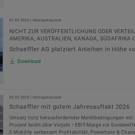
07.05.2026 | Herzogenaurach
NICHT ZUR VERÖFFENTLICHUNG ODER VERTEIL
AMERIKA, AUSTRALIEN, KANADA, SÜDAFRIKA 
Schaeffler AG platziert Anleihen in Höhe vo
Download
05.05.2026 | Herzogenaurach
Schaeffler mit gutem Jahresauftakt 2026
Umsatz trotz herausfordernder Marktbedingungen mit 5
Prozent leicht über Vorjahr • EBIT-Marge vor Sondereffe
E-Mobility verbessert Profitabilität, Powertrain & Chas