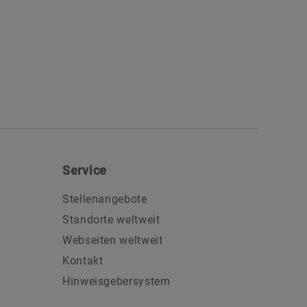
Service
Stellenangebote
Standorte weltweit
Webseiten weltweit
Kontakt
Hinweisgebersystem